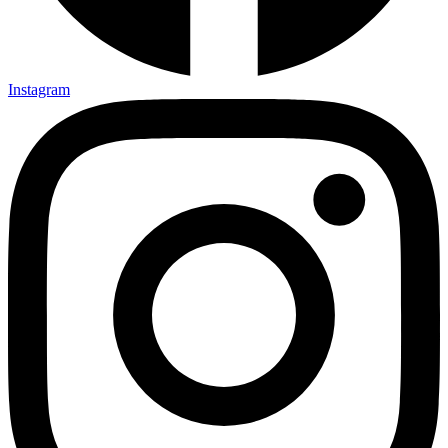
Instagram