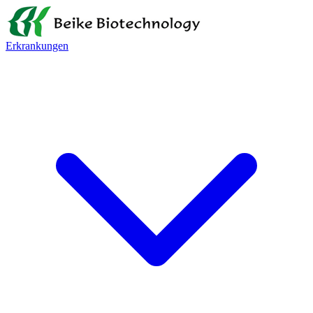
Erkrankungen