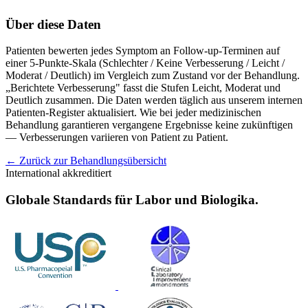
Über diese Daten
Patienten bewerten jedes Symptom an Follow-up-Terminen auf
einer 5-Punkte-Skala (Schlechter / Keine Verbesserung / Leicht /
Moderat / Deutlich) im Vergleich zum Zustand vor der Behandlung.
„Berichtete Verbesserung" fasst die Stufen Leicht, Moderat und
Deutlich zusammen. Die Daten werden täglich aus unserem internen
Patienten-Register aktualisiert. Wie bei jeder medizinischen
Behandlung garantieren vergangene Ergebnisse keine zukünftigen
— Verbesserungen variieren von Patient zu Patient.
← Zurück zur Behandlungsübersicht
International akkreditiert
Globale Standards für Labor und Biologika.