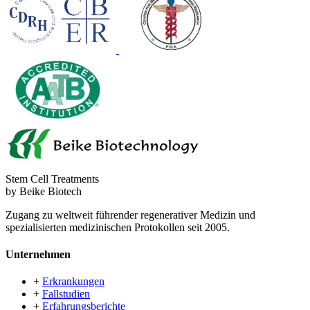
Stem Cell Treatments
by Beike Biotech
Zugang zu weltweit führender regenerativer Medizin und
spezialisierten medizinischen Protokollen seit 2005.
Unternehmen
+
Erkrankungen
+
Fallstudien
+
Erfahrungsberichte