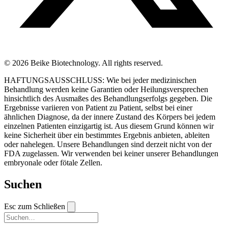
© 2026 Beike Biotechnology. All rights reserved.
HAFTUNGSAUSSCHLUSS: Wie bei jeder medizinischen
Behandlung werden keine Garantien oder Heilungsversprechen
hinsichtlich des Ausmaßes des Behandlungserfolgs gegeben. Die
Ergebnisse variieren von Patient zu Patient, selbst bei einer
ähnlichen Diagnose, da der innere Zustand des Körpers bei jedem
einzelnen Patienten einzigartig ist. Aus diesem Grund können wir
keine Sicherheit über ein bestimmtes Ergebnis anbieten, ableiten
oder nahelegen. Unsere Behandlungen sind derzeit nicht von der
FDA zugelassen. Wir verwenden bei keiner unserer Behandlungen
embryonale oder fötale Zellen.
Suchen
Esc zum Schließen