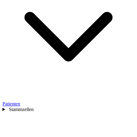
Patienten
Stammzellen