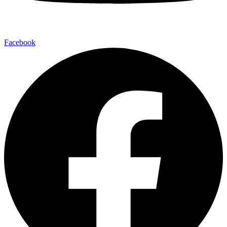
Facebook