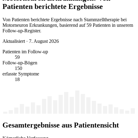
Patienten berichtete Ergebnisse
Von Patienten berichtete Ergebnisse nach Stammzelltherapie bei
Motorneuron Erkrankungen, basierend auf 59 Patienten in unserem
Follow-up-Register.
Aktualisiert
·
7. August 2026
Patienten im Follow-up
59
Follow-up-Bögen
150
erfasste Symptome
18
Gesamtergebnisse aus Patientensicht