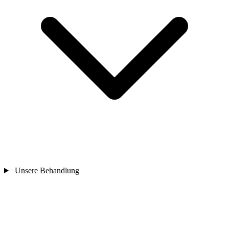
Unsere Behandlung