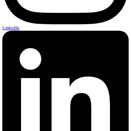
LinkedIn