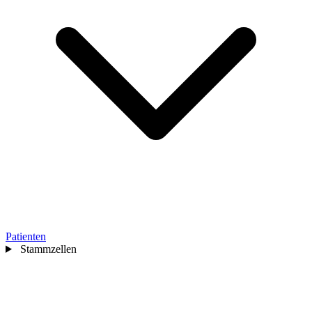
Patienten
Stammzellen