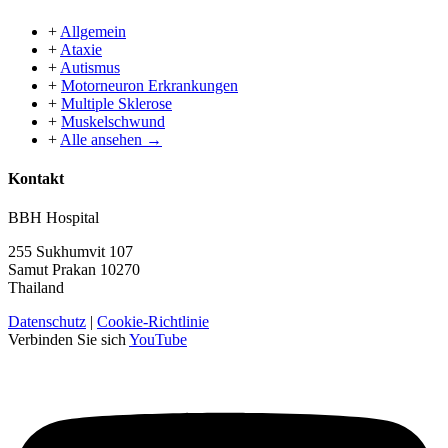
+
Allgemein
+
Ataxie
+
Autismus
+
Motorneuron Erkrankungen
+
Multiple Sklerose
+
Muskelschwund
+
Alle ansehen →
Kontakt
BBH Hospital
255 Sukhumvit 107
Samut Prakan 10270
Thailand
Datenschutz
|
Cookie-Richtlinie
Verbinden Sie sich
YouTube