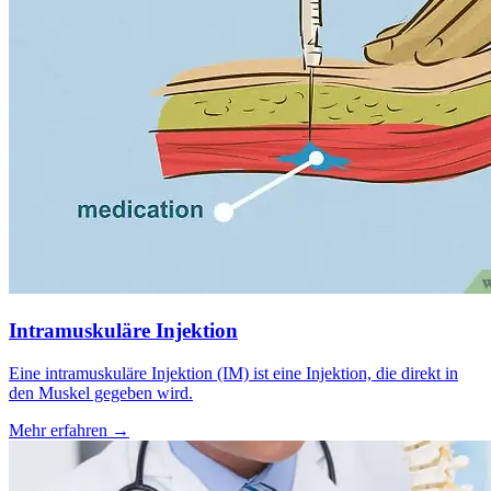
Intramuskuläre Injektion
Eine intramuskuläre Injektion (IM) ist eine Injektion, die direkt in
den Muskel gegeben wird.
Mehr erfahren
→