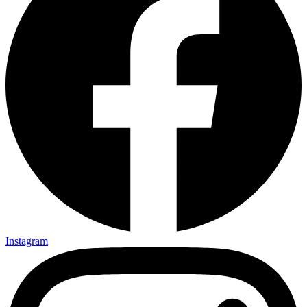
Instagram