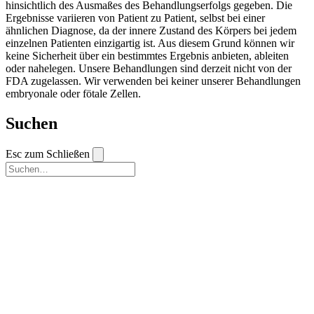
hinsichtlich des Ausmaßes des Behandlungserfolgs gegeben. Die
Ergebnisse variieren von Patient zu Patient, selbst bei einer
ähnlichen Diagnose, da der innere Zustand des Körpers bei jedem
einzelnen Patienten einzigartig ist. Aus diesem Grund können wir
keine Sicherheit über ein bestimmtes Ergebnis anbieten, ableiten
oder nahelegen. Unsere Behandlungen sind derzeit nicht von der
FDA zugelassen. Wir verwenden bei keiner unserer Behandlungen
embryonale oder fötale Zellen.
Suchen
Esc zum Schließen