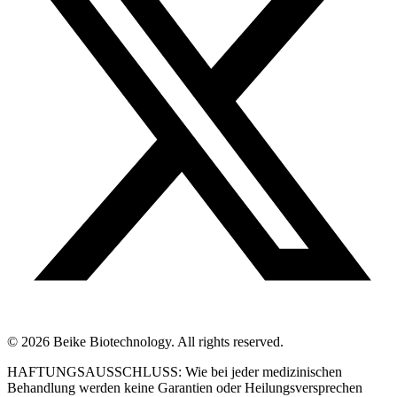
© 2026 Beike Biotechnology. All rights reserved.
HAFTUNGSAUSSCHLUSS: Wie bei jeder medizinischen
Behandlung werden keine Garantien oder Heilungsversprechen