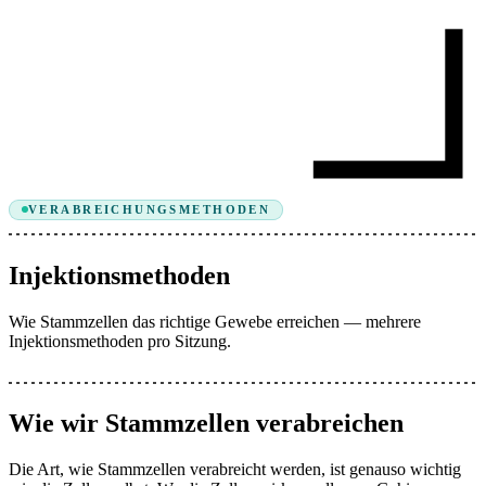
VERABREICHUNGSMETHODEN
Injektionsmethoden
Wie Stammzellen das richtige Gewebe erreichen — mehrere
Injektionsmethoden pro Sitzung.
Wie wir Stammzellen verabreichen
Die Art, wie Stammzellen verabreicht werden, ist genauso wichtig