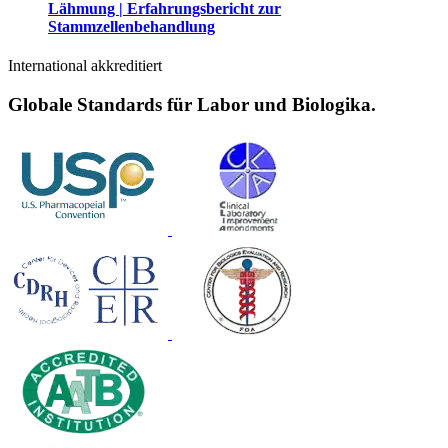
Lähmung | Erfahrungsbericht zur
Stammzellenbehandlung
International akkreditiert
Globale Standards für Labor und Biologika.