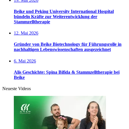
19. Mai 2026
Beike und Peking University International Hospital
bündeln Kräfte zur Weiterentwicklung der
Stammzelltherapie
12. Mai 2026
Gründer von Beike Biotechnology für Führungsrolle in
nachhaltigen Lebenswissenschaften ausgezeichnet
6. Mai 2026
Alis Geschichte: Spina Bifida & Stammzelltherapie bei
Beike
Neueste Videos