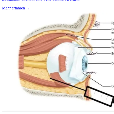
Mehr erfahren
→