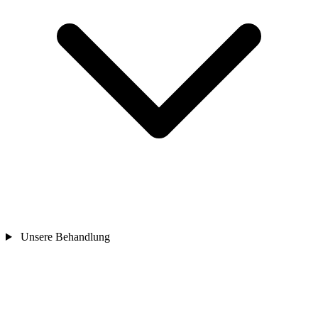
Unsere Behandlung