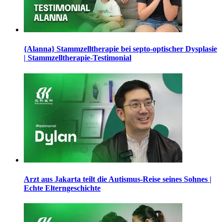
{Alanna} Stammzelltherapie bei septo-optischer Dysplasie
| Stammzelltherapie-Testimonial
Arzt aus Jakarta teilt die Autismus-Reise seines Sohnes |
Echte Elterngeschichte