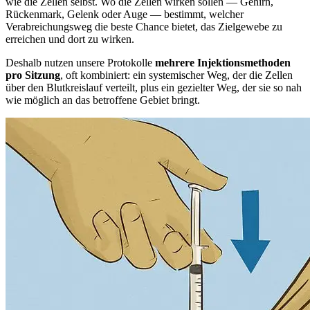
wie die Zellen selbst. Wo die Zellen wirken sollen — Gehirn,
Rückenmark, Gelenk oder Auge — bestimmt, welcher
Verabreichungsweg die beste Chance bietet, das Zielgewebe zu
erreichen und dort zu wirken.
Deshalb nutzen unsere Protokolle
mehrere Injektionsmethoden
pro Sitzung
, oft kombiniert: ein systemischer Weg, der die Zellen
über den Blutkreislauf verteilt, plus ein gezielter Weg, der sie so nah
wie möglich an das betroffene Gebiet bringt.