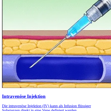
Intravenöse Injektion
Die intravenöse Injektion (IV) kann als Infusion flüssiger
Substanzen direkt in eine Vene definiert werden.