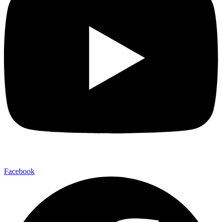
Facebook