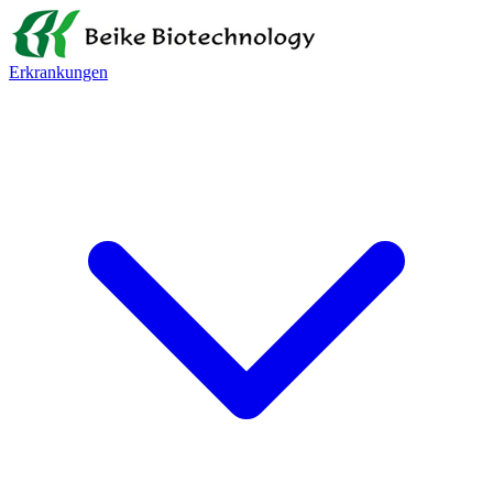
Erkrankungen