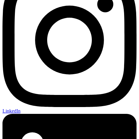
LinkedIn