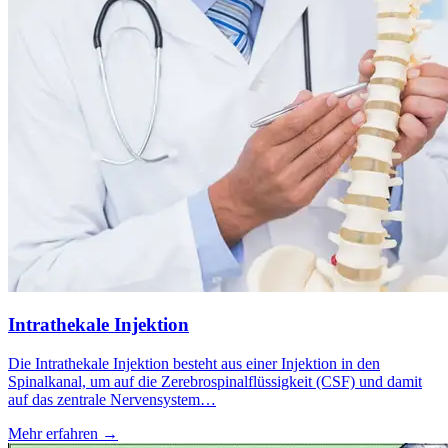
Intrathekale Injektion
Die Intrathekale Injektion besteht aus einer Injektion in den
Spinalkanal, um auf die Zerebrospinalflüssigkeit (CSF) und damit
auf das zentrale Nervensystem…
Mehr erfahren
→