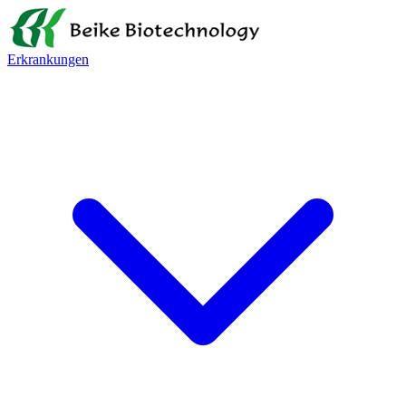
Erkrankungen