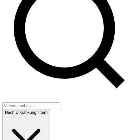
Nach Erkrankung filtern