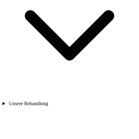
Unsere Behandlung