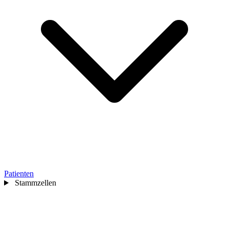
Patienten
Stammzellen