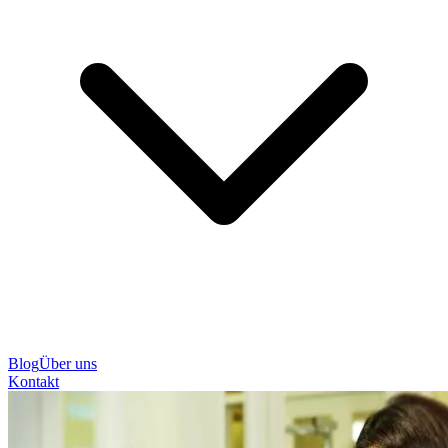
Blog
Über uns
Kontakt