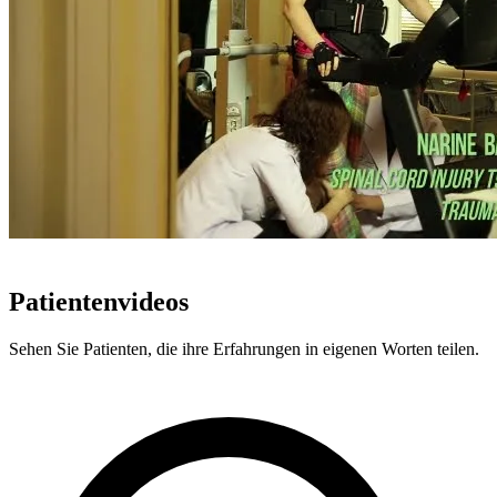
ECHTE PATIENTEN, ECHTE ERGEBNISSE
Patientenvideos
Sehen Sie Patienten, die ihre Erfahrungen in eigenen Worten teilen.