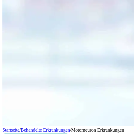
Startseite
/
Behandelte Erkrankungen
/
Motorneuron Erkrankungen