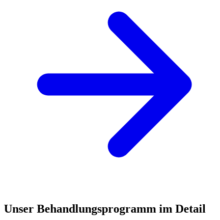
Unser Behandlungsprogramm im Detail