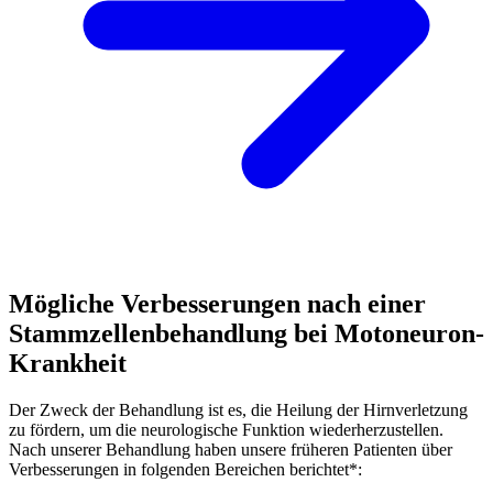
Mögliche Verbesserungen nach einer
Stammzellenbehandlung bei Motoneuron-
Krankheit
Der Zweck der Behandlung ist es, die Heilung der Hirnverletzung
zu fördern, um die neurologische Funktion wiederherzustellen.
Nach unserer Behandlung haben unsere früheren Patienten über
Verbesserungen in folgenden Bereichen berichtet*: