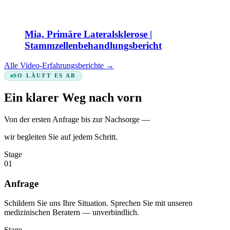
Mia, Primäre Lateralsklerose |
Stammzellenbehandlungsbericht
Alle Video-Erfahrungsberichte
→
SO LÄUFT ES AB
Ein klarer Weg nach vorn
Von der ersten Anfrage bis zur Nachsorge —
wir begleiten Sie auf jedem Schritt.
Stage
01
Anfrage
Schildern Sie uns Ihre Situation. Sprechen Sie mit unseren
medizinischen Beratern — unverbindlich.
Stage