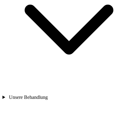
Unsere Behandlung