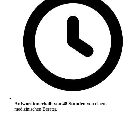
Antwort innerhalb von 48 Stunden
von einem
medizinischen Berater.