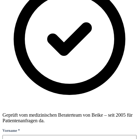
Geprüft vom medizinischen Beraterteam von Beike – seit 2005 für
Patientenanfragen da.
Vorname *