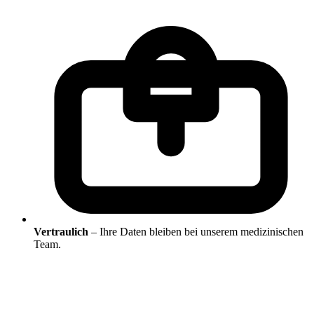
Vertraulich
– Ihre Daten bleiben bei unserem medizinischen
Team.