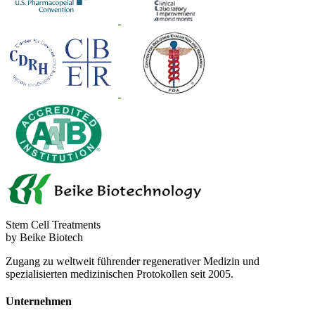
Stem Cell Treatments
by Beike Biotech
Zugang zu weltweit führender regenerativer Medizin und
spezialisierten medizinischen Protokollen seit 2005.
Unternehmen