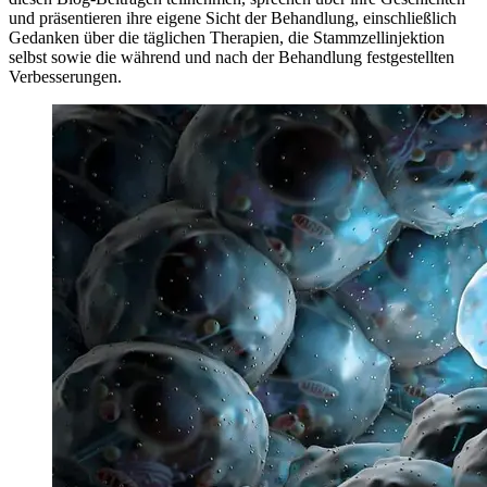
und präsentieren ihre eigene Sicht der Behandlung, einschließlich
Gedanken über die täglichen Therapien, die Stammzellinjektion
selbst sowie die während und nach der Behandlung festgestellten
Verbesserungen.