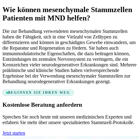
Wie können mesenchymale Stammzellen
Patienten mit MND helfen?
Die zur Behandlung verwendeten mesenchymalen Stammzellen
haben die Fähigkeit, sich in eine Vielzahl von Zelltypen zu
differenzieren und können in geschädigtes Gewebe einwandern, um
die Reparatur und Regeneration zu fördern. Sie haben auch
immunmodulatorische Eigenschaften, die dazu beitragen können,
Entzündungen im zentralen Nervensystem zu verringern, die ein
Kennzeichen vieler neurodegenerativer Erkrankungen sind. Mehrere
präklinische und klinische Studien haben vielversprechende
Ergebnisse bei der Verwendung mesenchymaler Stammzellen zur
Behandlung neurodegenerativer Erkrankungen gezeigt.
BEGINNEN SIE IHREN WEG
Kostenlose Beratung anfordern
Sprechen Sie noch heute mit unseren medizinischen Experten und
erfahren Sie mehr über unsere spezialisierten Stammzell-Protokolle.
Jetzt starten