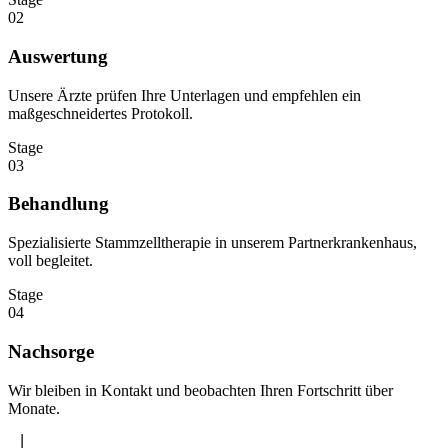
02
Auswertung
Unsere Ärzte prüfen Ihre Unterlagen und empfehlen ein
maßgeschneidertes Protokoll.
Stage
03
Behandlung
Spezialisierte Stammzelltherapie in unserem Partnerkrankenhaus,
voll begleitet.
Stage
04
Nachsorge
Wir bleiben in Kontakt und beobachten Ihren Fortschritt über
Monate.