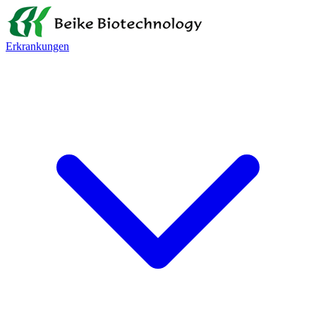
Erkrankungen