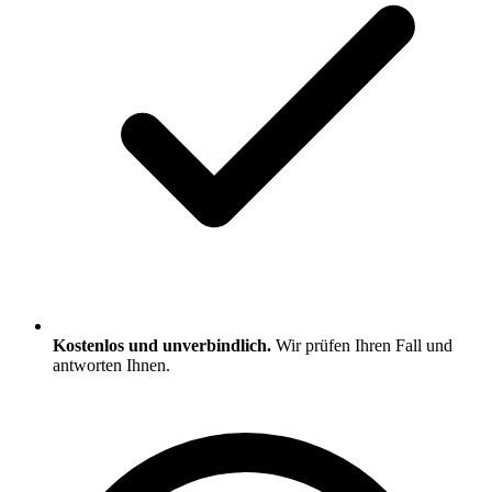
Kostenlos und unverbindlich.
Wir prüfen Ihren Fall und
antworten Ihnen.