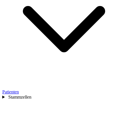
Patienten
Stammzellen