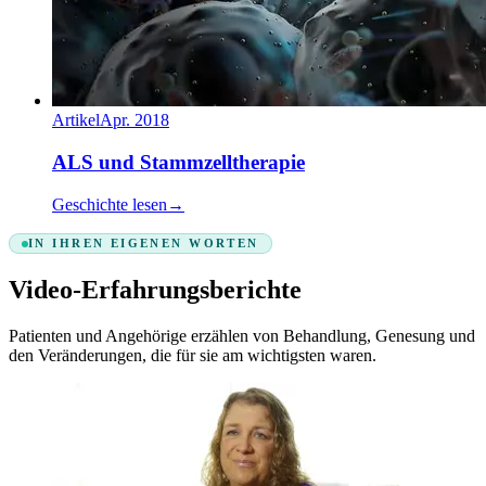
Artikel
Apr. 2018
ALS und Stammzelltherapie
Geschichte lesen
→
IN IHREN EIGENEN WORTEN
Video-Erfahrungsberichte
Patienten und Angehörige erzählen von Behandlung, Genesung und
den Veränderungen, die für sie am wichtigsten waren.