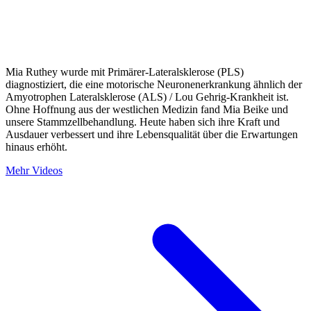
Mia Ruthey wurde mit Primärer-Lateralsklerose (PLS)
diagnostiziert, die eine motorische Neuronenerkrankung ähnlich der
Amyotrophen Lateralsklerose (ALS) / Lou Gehrig-Krankheit ist.
Ohne Hoffnung aus der westlichen Medizin fand Mia Beike und
unsere Stammzellbehandlung. Heute haben sich ihre Kraft und
Ausdauer verbessert und ihre Lebensqualität über die Erwartungen
hinaus erhöht.
Mehr Videos