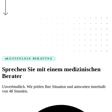
KOSTENLOSE BERATUNG
Sprechen Sie mit einem medizinischen
Berater
Unverbindlich. Wir prüfen Ihre Situation und antworten innerhalb
von 48 Stunden.