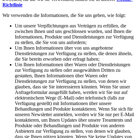
Richtlinie
Wir verwenden die Informationen, die Sie uns geben, wie folgt:
um unsere Verpflichtungen aus Verträgen zu erfüllen, die
zwischen Ihnen und uns geschlossen wurden, und Ihnen die
Informationen, Produkte und Dienstleistungen zur Verfügung
zu stellen, die Sie von uns anfordern;
um Ihnen Informationen über von uns angebotene
Dienstleistungen zur Verfügung zu stellen, die denen ähneln,
die Sie bereits erworben oder erfragt haben;
um Ihnen Informationen über Waren oder Dienstleistungen
zur Verfügung zu stellen oder ausgewählten Dritten zu
gestatten, Ihnen Informationen über Waren oder
Dienstleistungen zur Verfügung zu stellen, von denen wir
glauben, dass sie Sie interessieren könnten. Wenn Sie unser
Anfrageformular ausgefüllt haben, werden wir Sie nur auf
elektronischem Wege (E-Mail) oder telefonisch (falls zur
Verfügung gestellt) mit Informationen über unsere
Behandlungen und Produkte kontaktieren. Wenn Sie sich für
unseren Newsletter anmelden, werden wir Sie nur per E-Mail
kontaktieren, um Ihnen Updates über unsere Treamtents und
Produkte oder Behandlungen und Produkte von anderen
Anbietern zur Verfügung zu stellen, von denen wir glauben,
dass sie Ihnen nützen könnten. Wenn Sie keine Updates von