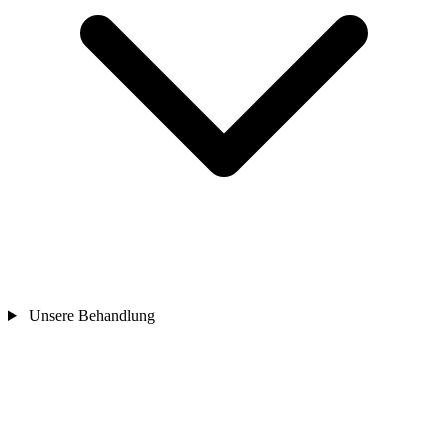
Unsere Behandlung