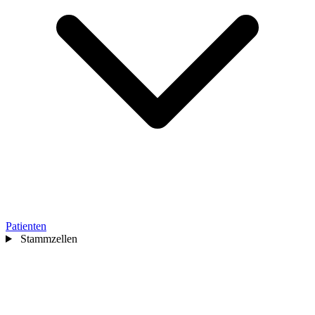
Patienten
Stammzellen