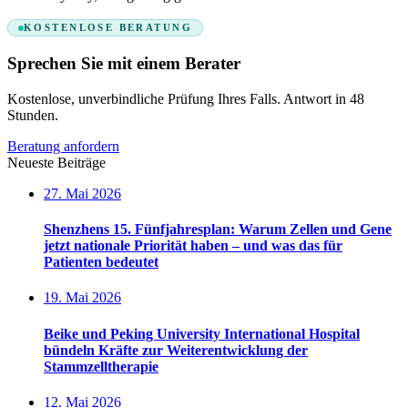
KOSTENLOSE BERATUNG
Sprechen Sie mit einem Berater
Kostenlose, unverbindliche Prüfung Ihres Falls. Antwort in 48
Stunden.
Beratung anfordern
Neueste Beiträge
27. Mai 2026
Shenzhens 15. Fünfjahresplan: Warum Zellen und Gene
jetzt nationale Priorität haben – und was das für
Patienten bedeutet
19. Mai 2026
Beike und Peking University International Hospital
bündeln Kräfte zur Weiterentwicklung der
Stammzelltherapie
12. Mai 2026