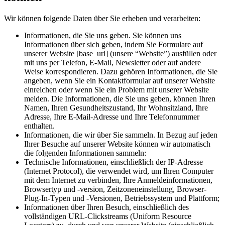
Wir können folgende Daten über Sie erheben und verarbeiten:
Informationen, die Sie uns geben. Sie können uns
Informationen über sich geben, indem Sie Formulare auf
unserer Website [base_url] (unsere “Website”) ausfüllen oder
mit uns per Telefon, E-Mail, Newsletter oder auf andere
Weise korrespondieren. Dazu gehören Informationen, die Sie
angeben, wenn Sie ein Kontaktformular auf unserer Website
einreichen oder wenn Sie ein Problem mit unserer Website
melden. Die Informationen, die Sie uns geben, können Ihren
Namen, Ihren Gesundheitszustand, Ihr Wohnsitzland, Ihre
Adresse, Ihre E-Mail-Adresse und Ihre Telefonnummer
enthalten.
Informationen, die wir über Sie sammeln. In Bezug auf jeden
Ihrer Besuche auf unserer Website können wir automatisch
die folgenden Informationen sammeln:
Technische Informationen, einschließlich der IP-Adresse
(Internet Protocol), die verwendet wird, um Ihren Computer
mit dem Internet zu verbinden, Ihre Anmeldeinformationen,
Browsertyp und -version, Zeitzoneneinstellung, Browser-
Plug-In-Typen und -Versionen, Betriebssystem und Plattform;
Informationen über Ihren Besuch, einschließlich des
vollständigen URL-Clickstreams (Uniform Resource