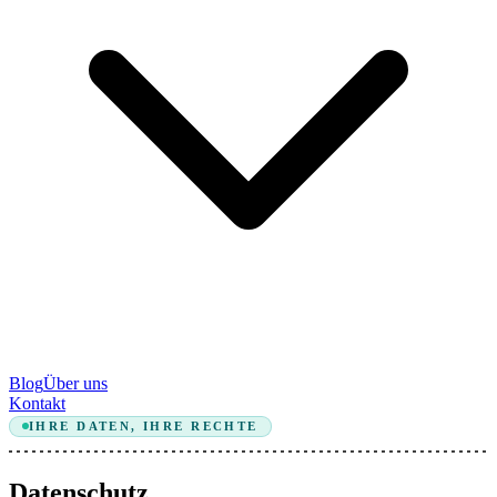
Blog
Über uns
Kontakt
IHRE DATEN, IHRE RECHTE
Datenschutz