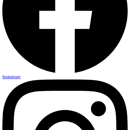
Instagram