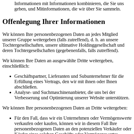
Informationen mit Informationen kombinieren, die Sie uns
geben, und Mitinformationen, die wir über Sie sammeln.
Offenlegung Ihrer Informationen
Wir können Ihre personenbezogenen Daten an jedes Mitglied
unserer Gruppe weitergeben (falls zutreffend), d. h. an unsere
Tochtergesellschaften, unsere ultimative Holdinggesellschaft und
deren Tochtergesellschaften (gegebenenfalls, falls zutreffend).
Wir können Ihre Daten an ausgewählte Dritte weitergeben,
einschließlich:
Geschäftspartner, Lieferanten und Subunternehmer für die
Erfüllung eines Vertrags, den wir mit ihnen oder Ihnen
abschließen.
Analyse- und Suchmaschinenanbieter, die uns bei der
Verbesserung und Optimierung unserer Website unterstützen.
Wir können Ihre personenbezogenen Daten an Dritte weitergeben:
Für den Fall, dass wir ein Unternehmen oder Vermögenswerte
verkaufen oder kaufen, können wir in diesem Fall Ihre
personenbezogenen Daten an den potenziellen Verkäufer oder