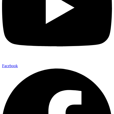
Facebook