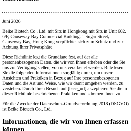
Juni 2026
Beike Biotech Co., Ltd. mit Sitz in Hongkong mit Sitz in Unit 602,
6/F, Causeway Bay Commercial Building, 1 Sugar Street,
Causeway Bay, Hong Kong verpflichtet sich zum Schutz und zur
Achtung Ihrer Privatsphäre.
Diese Richtlinie legt die Grundlage fest, auf der alle
personenbezogenen Daten, die wir von Ihnen erheben oder die Sie
uns zur Verfügung stellen, von uns verarbeitet werden. Bitte lesen
Sie die folgenden Informationen sorgfältig durch, um unsere
Ansichten und Praktiken in Bezug auf Ihre personenbezogenen
Daten und die Art und Weise, wie wir damit umgehen werden, zu
verstehen. Durch Ihren Besuch auf [base_url] akzeptieren Sie die in
dieser Richtlinie beschriebenen Praktiken und stimmen ihnen zu.
Für die Zwecke der Datenschutz-Grundverordnung 2018 (DSGVO)
ist Beike Biotech Co., Ltd.
Informationen, die wir von Ihnen erfassen
können