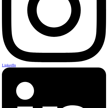
LinkedIn