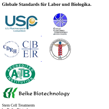
Globale Standards für Labor und Biologika.
Stem Cell Treatments