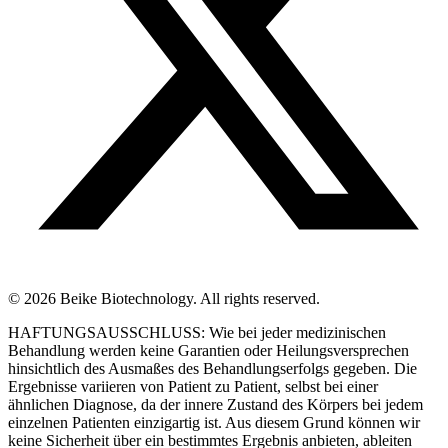
© 2026 Beike Biotechnology. All rights reserved.
HAFTUNGSAUSSCHLUSS: Wie bei jeder medizinischen
Behandlung werden keine Garantien oder Heilungsversprechen
hinsichtlich des Ausmaßes des Behandlungserfolgs gegeben. Die
Ergebnisse variieren von Patient zu Patient, selbst bei einer
ähnlichen Diagnose, da der innere Zustand des Körpers bei jedem
einzelnen Patienten einzigartig ist. Aus diesem Grund können wir
keine Sicherheit über ein bestimmtes Ergebnis anbieten, ableiten