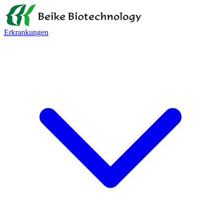
Erkrankungen