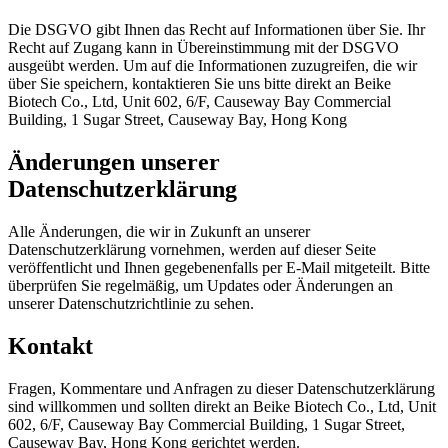
Die DSGVO gibt Ihnen das Recht auf Informationen über Sie. Ihr
Recht auf Zugang kann in Übereinstimmung mit der DSGVO
ausgeübt werden. Um auf die Informationen zuzugreifen, die wir
über Sie speichern, kontaktieren Sie uns bitte direkt an Beike
Biotech Co., Ltd, Unit 602, 6/F, Causeway Bay Commercial
Building, 1 Sugar Street, Causeway Bay, Hong Kong
Änderungen unserer
Datenschutzerklärung
Alle Änderungen, die wir in Zukunft an unserer
Datenschutzerklärung vornehmen, werden auf dieser Seite
veröffentlicht und Ihnen gegebenenfalls per E-Mail mitgeteilt. Bitte
überprüfen Sie regelmäßig, um Updates oder Änderungen an
unserer Datenschutzrichtlinie zu sehen.
Kontakt
Fragen, Kommentare und Anfragen zu dieser Datenschutzerklärung
sind willkommen und sollten direkt an Beike Biotech Co., Ltd, Unit
602, 6/F, Causeway Bay Commercial Building, 1 Sugar Street,
Causeway Bay, Hong Kong gerichtet werden.