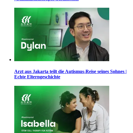
Arzt aus Jakarta teilt die Autismus-Reise seines Sohnes |
Echte Elterngeschichte