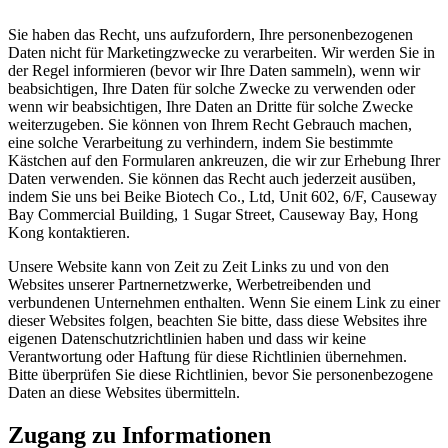
Sie haben das Recht, uns aufzufordern, Ihre personenbezogenen
Daten nicht für Marketingzwecke zu verarbeiten. Wir werden Sie in
der Regel informieren (bevor wir Ihre Daten sammeln), wenn wir
beabsichtigen, Ihre Daten für solche Zwecke zu verwenden oder
wenn wir beabsichtigen, Ihre Daten an Dritte für solche Zwecke
weiterzugeben. Sie können von Ihrem Recht Gebrauch machen,
eine solche Verarbeitung zu verhindern, indem Sie bestimmte
Kästchen auf den Formularen ankreuzen, die wir zur Erhebung Ihrer
Daten verwenden. Sie können das Recht auch jederzeit ausüben,
indem Sie uns bei Beike Biotech Co., Ltd, Unit 602, 6/F, Causeway
Bay Commercial Building, 1 Sugar Street, Causeway Bay, Hong
Kong kontaktieren.
Unsere Website kann von Zeit zu Zeit Links zu und von den
Websites unserer Partnernetzwerke, Werbetreibenden und
verbundenen Unternehmen enthalten. Wenn Sie einem Link zu einer
dieser Websites folgen, beachten Sie bitte, dass diese Websites ihre
eigenen Datenschutzrichtlinien haben und dass wir keine
Verantwortung oder Haftung für diese Richtlinien übernehmen.
Bitte überprüfen Sie diese Richtlinien, bevor Sie personenbezogene
Daten an diese Websites übermitteln.
Zugang zu Informationen