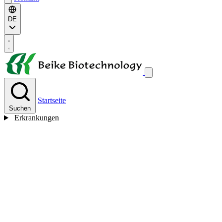
DE
Startseite
Suchen
Erkrankungen