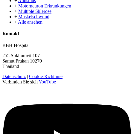
+
Autismus
+
Motorneuron Erkrankungen
+
Multiple Sklerose
+
Muskelschwund
+
Alle ansehen →
Kontakt
BBH Hospital
255 Sukhumvit 107
Samut Prakan 10270
Thailand
Datenschutz
|
Cookie-Richtlinie
Verbinden Sie sich
YouTube