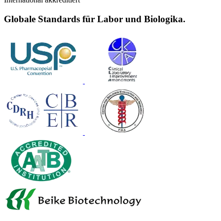
Globale Standards für Labor und Biologika.