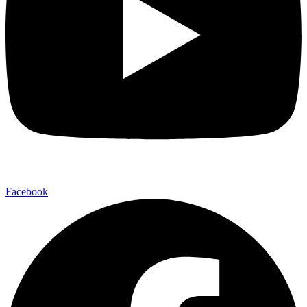
Facebook