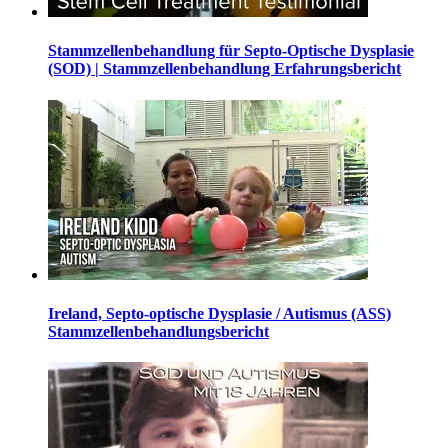
Stammzellenbehandlung für Septo-Optische Dysplasie
(SOD) | Stammzellenbehandlung Erfahrungsbericht
Ireland, Septo-optische Dysplasie / Autismus (ASS)
Stammzellenbehandlungsbericht