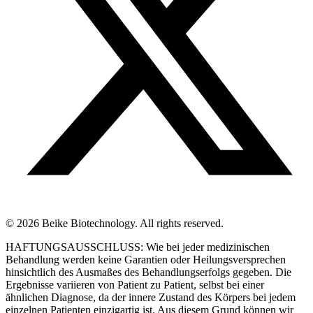
© 2026 Beike Biotechnology. All rights reserved.
HAFTUNGSAUSSCHLUSS: Wie bei jeder medizinischen
Behandlung werden keine Garantien oder Heilungsversprechen
hinsichtlich des Ausmaßes des Behandlungserfolgs gegeben. Die
Ergebnisse variieren von Patient zu Patient, selbst bei einer
ähnlichen Diagnose, da der innere Zustand des Körpers bei jedem
einzelnen Patienten einzigartig ist. Aus diesem Grund können wir