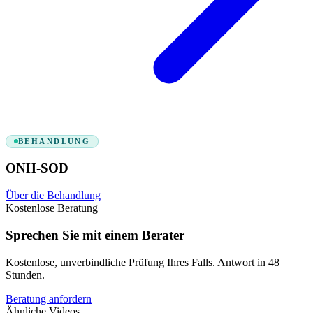
BEHANDLUNG
ONH-SOD
Über die Behandlung
Kostenlose Beratung
Sprechen Sie mit einem Berater
Kostenlose, unverbindliche Prüfung Ihres Falls. Antwort in 48
Stunden.
Beratung anfordern
Ähnliche Videos