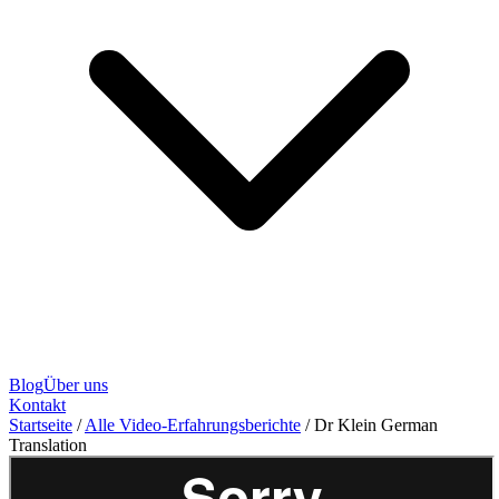
Blog
Über uns
Kontakt
Startseite
/
Alle Video-Erfahrungsberichte
/
Dr Klein German
Translation