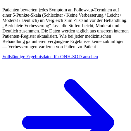
Patienten bewerten jedes Symptom an Follow-up-Terminen auf
einer 5-Punkte-Skala (Schlechter / Keine Verbesserung / Leicht /
Moderat / Deutlich) im Vergleich zum Zustand vor der Behandlung.
„Berichtete Verbesserung" fasst die Stufen Leicht, Moderat und
Deutlich zusammen. Die Daten werden täglich aus unserem internen
Patienten-Register aktualisiert. Wie bei jeder medizinischen
Behandlung garantieren vergangene Ergebnisse keine zukünftigen
— Verbesserungen variieren von Patient zu Patient.
Vollständige Ergebnisdaten für ONH-SOD ansehen