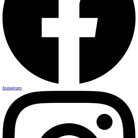
Instagram