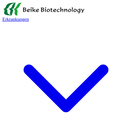
Erkrankungen