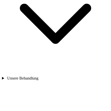
Unsere Behandlung