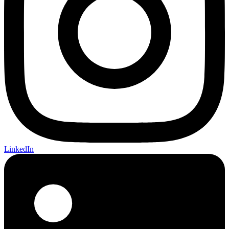
LinkedIn