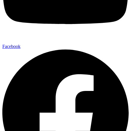
Facebook