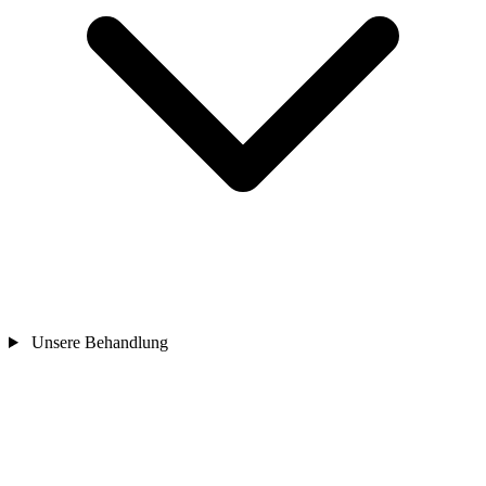
Unsere Behandlung