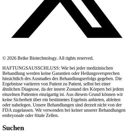
© 2026 Beike Biotechnology. All rights reserved.
HAFTUNGSAUSSCHLUSS: Wie bei jeder medizinischen
Behandlung werden keine Garantien oder Heilungsversprechen
hinsichtlich des Ausmaßes des Behandlungserfolgs gegeben. Die
Ergebnisse variieren von Patient zu Patient, selbst bei einer
ähnlichen Diagnose, da der innere Zustand des Körpers bei jedem
einzelnen Patienten einzigartig ist. Aus diesem Grund können wir
keine Sicherheit über ein bestimmtes Ergebnis anbieten, ableiten
oder nahelegen. Unsere Behandlungen sind derzeit nicht von der
FDA zugelassen. Wir verwenden bei keiner unserer Behandlungen
embryonale oder fötale Zellen.
Suchen