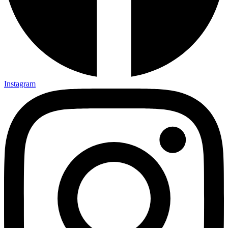
Instagram