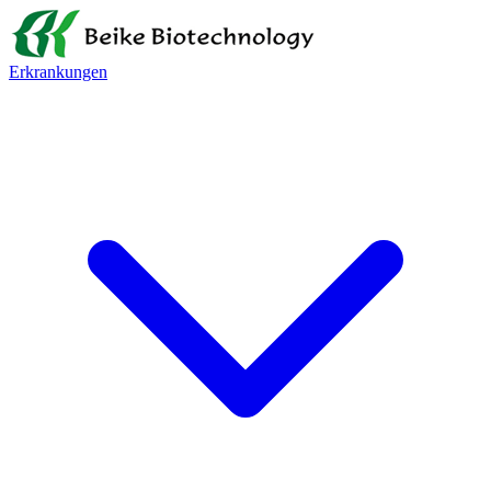
Erkrankungen