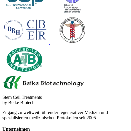
Stem Cell Treatments
by Beike Biotech
Zugang zu weltweit führender regenerativer Medizin und
spezialisierten medizinischen Protokollen seit 2005.
Unternehmen