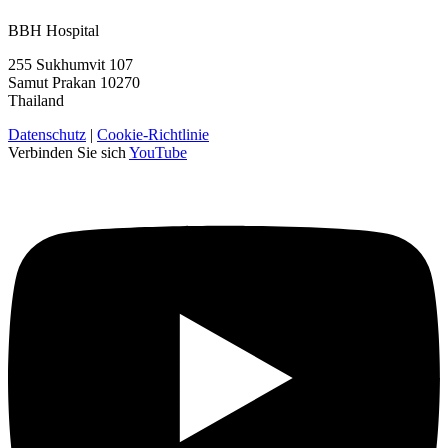
BBH Hospital
255 Sukhumvit 107
Samut Prakan 10270
Thailand
Datenschutz
|
Cookie-Richtlinie
Verbinden Sie sich
YouTube