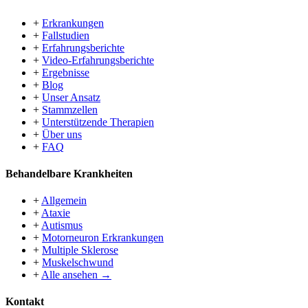
+
Erkrankungen
+
Fallstudien
+
Erfahrungsberichte
+
Video-Erfahrungsberichte
+
Ergebnisse
+
Blog
+
Unser Ansatz
+
Stammzellen
+
Unterstützende Therapien
+
Über uns
+
FAQ
Behandelbare Krankheiten
+
Allgemein
+
Ataxie
+
Autismus
+
Motorneuron Erkrankungen
+
Multiple Sklerose
+
Muskelschwund
+
Alle ansehen →
Kontakt