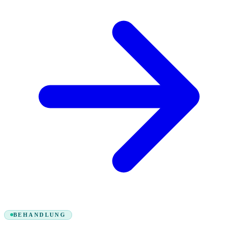
BEHANDLUNG