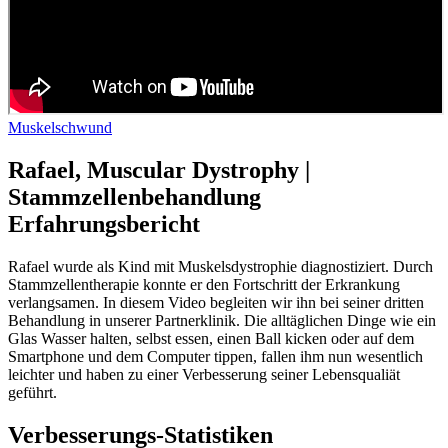
Muskelschwund
Rafael, Muscular Dystrophy |
Stammzellenbehandlung
Erfahrungsbericht
Rafael wurde als Kind mit Muskelsdystrophie diagnostiziert. Durch
Stammzellentherapie konnte er den Fortschritt der Erkrankung
verlangsamen. In diesem Video begleiten wir ihn bei seiner dritten
Behandlung in unserer Partnerklinik. Die alltäglichen Dinge wie ein
Glas Wasser halten, selbst essen, einen Ball kicken oder auf dem
Smartphone und dem Computer tippen, fallen ihm nun wesentlich
leichter und haben zu einer Verbesserung seiner Lebensqualiät
geführt.
Verbesserungs-Statistiken