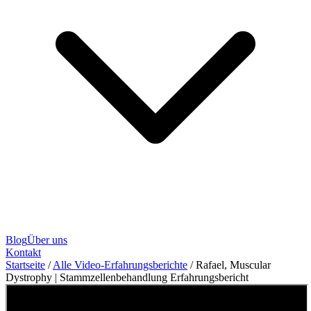
Blog
Über uns
Kontakt
Startseite
/
Alle Video-Erfahrungsberichte
/
Rafael, Muscular
Dystrophy | Stammzellenbehandlung Erfahrungsbericht