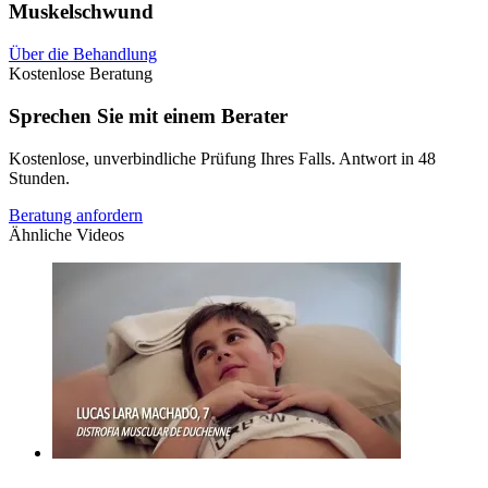
Muskelschwund
Über die Behandlung
Kostenlose Beratung
Sprechen Sie mit einem Berater
Kostenlose, unverbindliche Prüfung Ihres Falls. Antwort in 48
Stunden.
Beratung anfordern
Ähnliche Videos