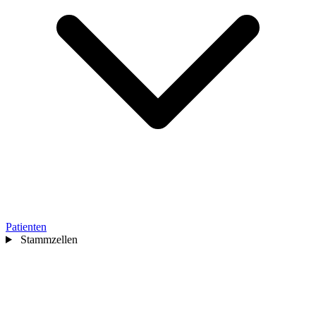
Patienten
Stammzellen