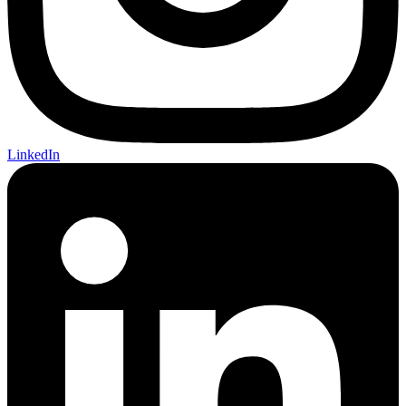
LinkedIn