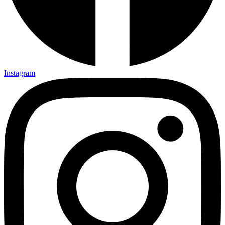
Instagram