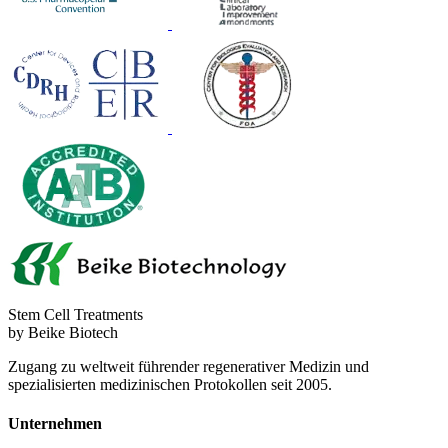
Stem Cell Treatments
by Beike Biotech
Zugang zu weltweit führender regenerativer Medizin und
spezialisierten medizinischen Protokollen seit 2005.
Unternehmen