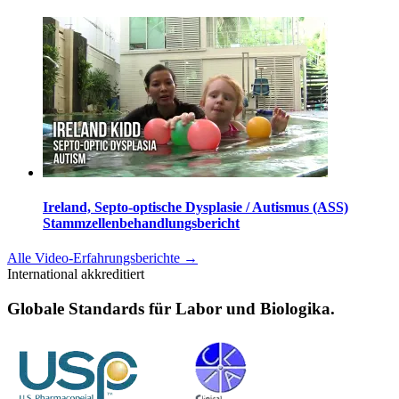
Ireland, Septo-optische Dysplasie / Autismus (ASS)
Stammzellenbehandlungsbericht
Alle Video-Erfahrungsberichte
→
International akkreditiert
Globale Standards für Labor und Biologika.