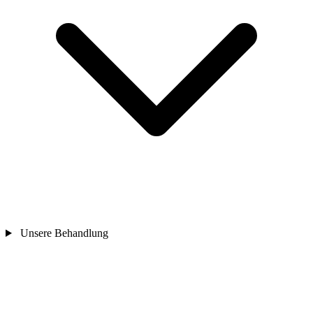
Unsere Behandlung