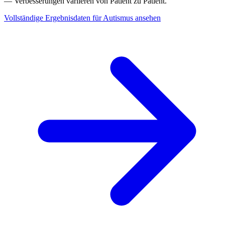
— Verbesserungen variieren von Patient zu Patient.
Vollständige Ergebnisdaten für Autismus ansehen