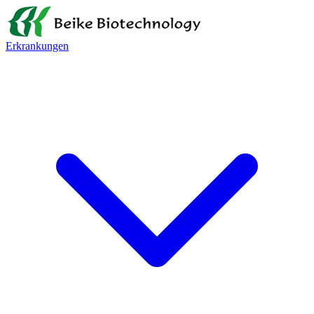
Erkrankungen