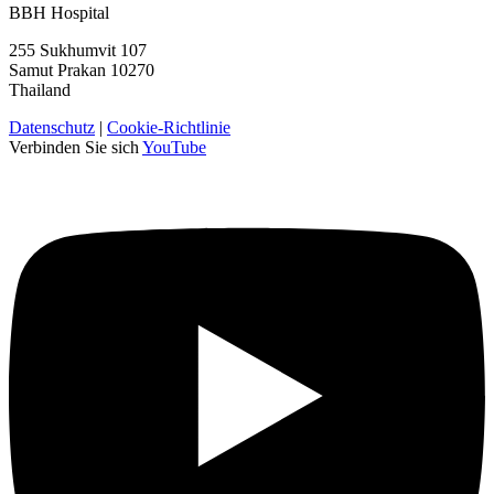
BBH Hospital
255 Sukhumvit 107
Samut Prakan 10270
Thailand
Datenschutz
|
Cookie-Richtlinie
Verbinden Sie sich
YouTube