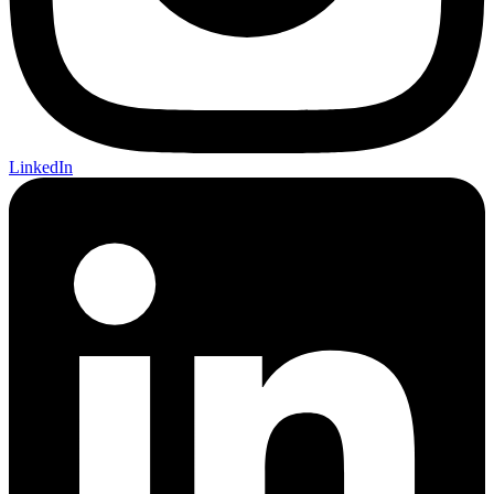
LinkedIn