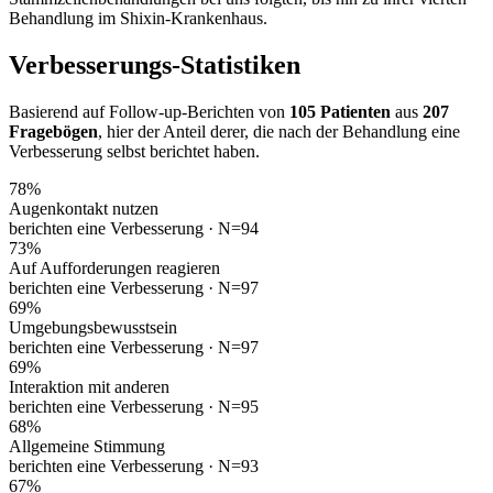
Behandlung im Shixin-Krankenhaus.
Verbesserungs-Statistiken
Basierend auf Follow-up-Berichten von
105 Patienten
aus
207
Fragebögen
, hier der Anteil derer, die nach der Behandlung eine
Verbesserung selbst berichtet haben.
78
%
Augenkontakt nutzen
berichten eine Verbesserung ·
N=94
73
%
Auf Aufforderungen reagieren
berichten eine Verbesserung ·
N=97
69
%
Umgebungsbewusstsein
berichten eine Verbesserung ·
N=97
69
%
Interaktion mit anderen
berichten eine Verbesserung ·
N=95
68
%
Allgemeine Stimmung
berichten eine Verbesserung ·
N=93
67
%