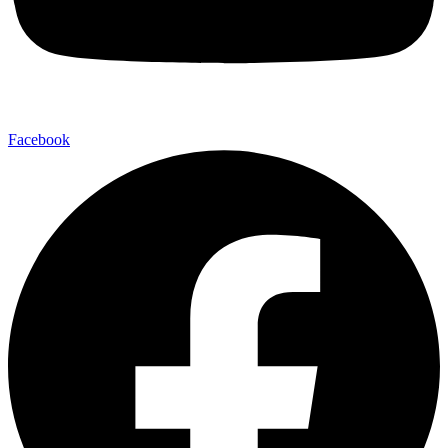
Facebook