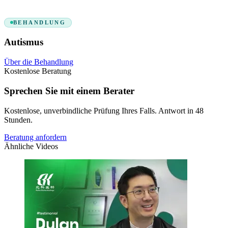
BEHANDLUNG
Autismus
Über die Behandlung
Kostenlose Beratung
Sprechen Sie mit einem Berater
Kostenlose, unverbindliche Prüfung Ihres Falls. Antwort in 48
Stunden.
Beratung anfordern
Ähnliche Videos