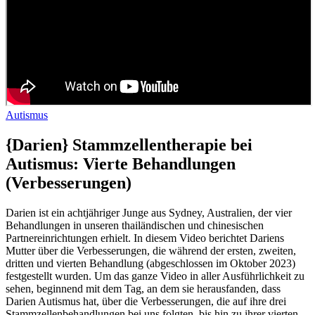
Autismus
{Darien} Stammzellentherapie bei
Autismus: Vierte Behandlungen
(Verbesserungen)
Darien ist ein achtjähriger Junge aus Sydney, Australien, der vier
Behandlungen in unseren thailändischen und chinesischen
Partnereinrichtungen erhielt. In diesem Video berichtet Dariens
Mutter über die Verbesserungen, die während der ersten, zweiten,
dritten und vierten Behandlung (abgeschlossen im Oktober 2023)
festgestellt wurden. Um das ganze Video in aller Ausführlichkeit zu
sehen, beginnend mit dem Tag, an dem sie herausfanden, dass
Darien Autismus hat, über die Verbesserungen, die auf ihre drei
Stammzellenbehandlungen bei uns folgten, bis hin zu ihrer vierten