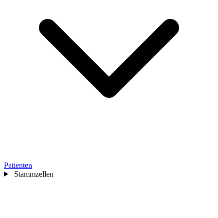
Patienten
Stammzellen