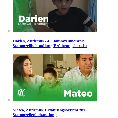
Darien, Autismus - 4. Stammzelltherapie |
Stammzellbehandlung Erfahrungsbericht
Mateo, Autismus| Erfahrungsbericht zur
Stammzellenbehandlung