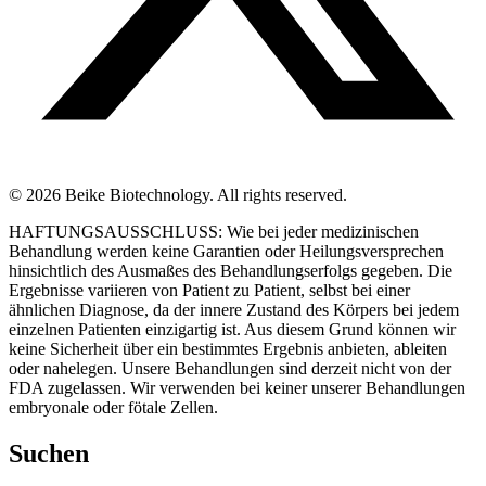
© 2026 Beike Biotechnology. All rights reserved.
HAFTUNGSAUSSCHLUSS: Wie bei jeder medizinischen
Behandlung werden keine Garantien oder Heilungsversprechen
hinsichtlich des Ausmaßes des Behandlungserfolgs gegeben. Die
Ergebnisse variieren von Patient zu Patient, selbst bei einer
ähnlichen Diagnose, da der innere Zustand des Körpers bei jedem
einzelnen Patienten einzigartig ist. Aus diesem Grund können wir
keine Sicherheit über ein bestimmtes Ergebnis anbieten, ableiten
oder nahelegen. Unsere Behandlungen sind derzeit nicht von der
FDA zugelassen. Wir verwenden bei keiner unserer Behandlungen
embryonale oder fötale Zellen.
Suchen