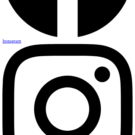
Instagram