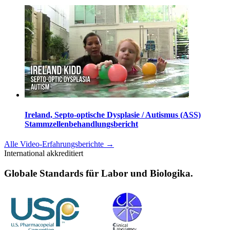
Ireland, Septo-optische Dysplasie / Autismus (ASS)
Stammzellenbehandlungsbericht
Alle Video-Erfahrungsberichte
→
International akkreditiert
Globale Standards für Labor und Biologika.