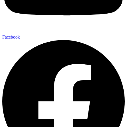
Facebook