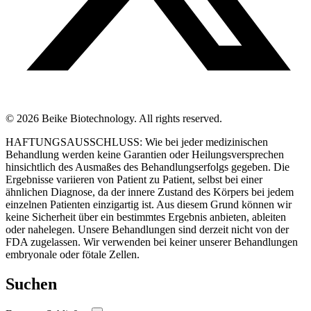
© 2026 Beike Biotechnology. All rights reserved.
HAFTUNGSAUSSCHLUSS: Wie bei jeder medizinischen
Behandlung werden keine Garantien oder Heilungsversprechen
hinsichtlich des Ausmaßes des Behandlungserfolgs gegeben. Die
Ergebnisse variieren von Patient zu Patient, selbst bei einer
ähnlichen Diagnose, da der innere Zustand des Körpers bei jedem
einzelnen Patienten einzigartig ist. Aus diesem Grund können wir
keine Sicherheit über ein bestimmtes Ergebnis anbieten, ableiten
oder nahelegen. Unsere Behandlungen sind derzeit nicht von der
FDA zugelassen. Wir verwenden bei keiner unserer Behandlungen
embryonale oder fötale Zellen.
Suchen