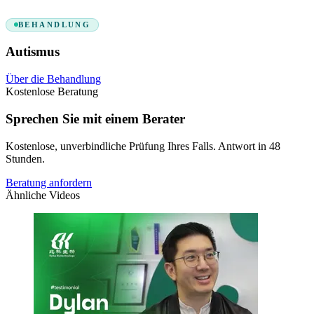
BEHANDLUNG
Autismus
Über die Behandlung
Kostenlose Beratung
Sprechen Sie mit einem Berater
Kostenlose, unverbindliche Prüfung Ihres Falls. Antwort in 48
Stunden.
Beratung anfordern
Ähnliche Videos