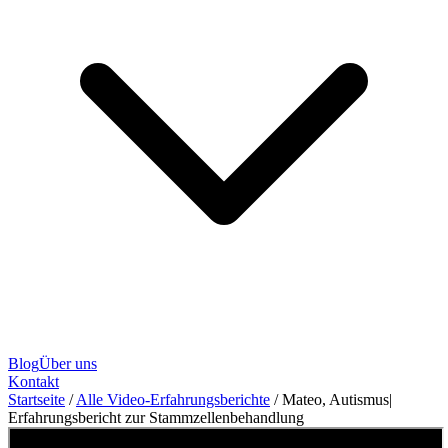
Blog
Über uns
Kontakt
Startseite
/
Alle Video-Erfahrungsberichte
/
Mateo, Autismus|
Erfahrungsbericht zur Stammzellenbehandlung