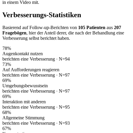
in einem Video mit.
Verbesserungs-Statistiken
Basierend auf Follow-up-Berichten von
105 Patienten
aus
207
Fragebögen
, hier der Anteil derer, die nach der Behandlung eine
Verbesserung selbst berichtet haben.
78
%
Augenkontakt nutzen
berichten eine Verbesserung ·
N=94
73
%
Auf Aufforderungen reagieren
berichten eine Verbesserung ·
N=97
69
%
Umgebungsbewusstsein
berichten eine Verbesserung ·
N=97
69
%
Interaktion mit anderen
berichten eine Verbesserung ·
N=95
68
%
Allgemeine Stimmung
berichten eine Verbesserung ·
N=93
67
%