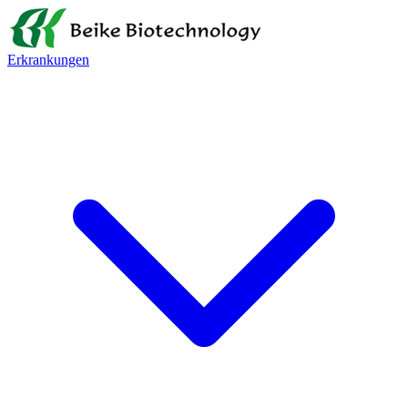
Erkrankungen