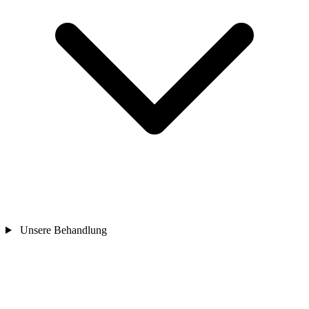
Unsere Behandlung