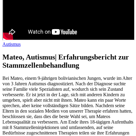
Autismus
Mateo, Autismus| Erfahrungsbericht zur
Stammzellenbehandlung
Bei Mateo, einem 9-jährigen bolivianischen Jungen, wurde im Alter
von 3 Jahren Autismus diagnostiziert. Nach der Diagnose suchte
seine Familie viele Spezialisten auf, wodurch sich sein Zustand
verbesserte. Er ist jetzt in der Lage, sich mit anderen Kindern zu
umgeben, spielt aber nicht mit ihnen. Mateo kann ein paar Worte
sprechen, aber keine vollständigen Sätze bilden. Nachdem seine
Eltern in den sozialen Medien von unserer Therapie erfahren hatten,
beschlossen sie, dass dies die beste Wahl sei, um Mateos
Lebensqualität zu verbessern. Am Ende ihres 18-tägigen Aufenthalts
mit 8 Stammzelleninjektionen und umfassenden, auf seine
Bedürfnisse zugeschnittenen Therapien teilen sie ihre Erfahrungen