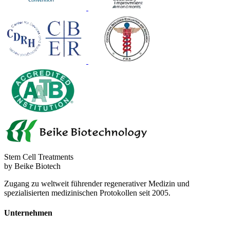
Stem Cell Treatments
by Beike Biotech
Zugang zu weltweit führender regenerativer Medizin und
spezialisierten medizinischen Protokollen seit 2005.
Unternehmen