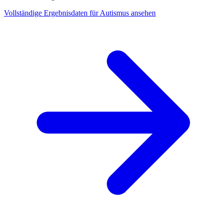
Vollständige Ergebnisdaten für Autismus ansehen