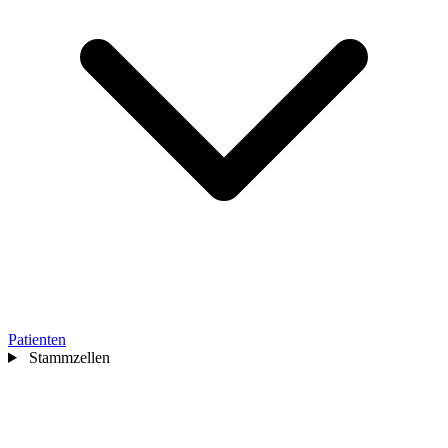
Patienten
Stammzellen