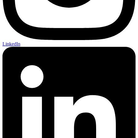
LinkedIn