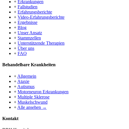
+
Erkrankungen
+
Fallstudien
+
Erfahrungsberichte
+
Video-Erfahrungsberichte
+
Ergebnisse
+
Blog
+
Unser Ansatz
+
Stammzellen
+
Unterstützende Therapien
+
Über uns
+
FAQ
Behandelbare Krankheiten
+
Allgemein
+
Ataxie
+
Autismus
+
Motorneuron Erkrankungen
+
Multiple Sklerose
+
Muskelschwund
+
Alle ansehen →
Kontakt