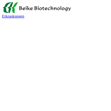
Erkrankungen