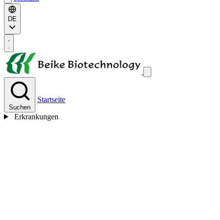
DE
Startseite
Suchen
Erkrankungen