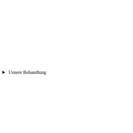
Unsere Behandlung