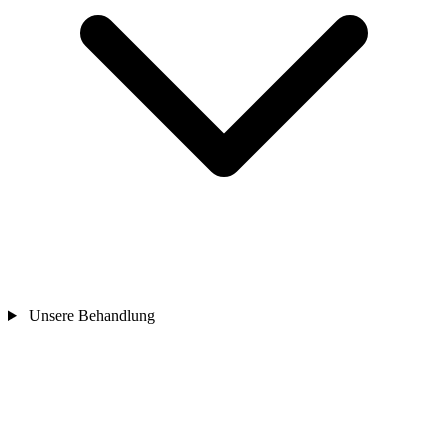
Unsere Behandlung