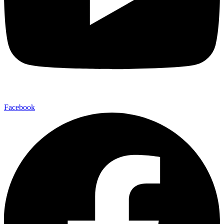
Facebook