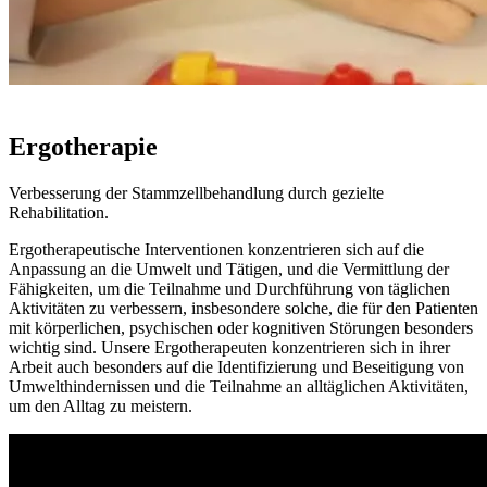
UNTERSTÜTZENDE THERAPIE
Ergotherapie
Verbesserung der Stammzellbehandlung durch gezielte
Rehabilitation.
Ergotherapeutische Interventionen konzentrieren sich auf die
Anpassung an die Umwelt und Tätigen, und die Vermittlung der
Fähigkeiten, um die Teilnahme und Durchführung von täglichen
Aktivitäten zu verbessern, insbesondere solche, die für den Patienten
mit körperlichen, psychischen oder kognitiven Störungen besonders
wichtig sind. Unsere Ergotherapeuten konzentrieren sich in ihrer
Arbeit auch besonders auf die Identifizierung und Beseitigung von
Umwelthindernissen und die Teilnahme an alltäglichen Aktivitäten,
um den Alltag zu meistern.