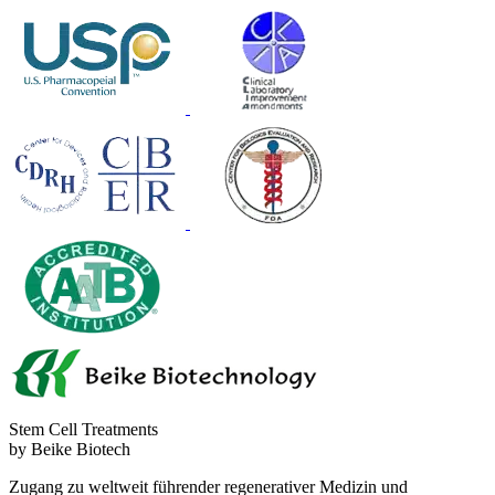
Stem Cell Treatments
by Beike Biotech
Zugang zu weltweit führender regenerativer Medizin und