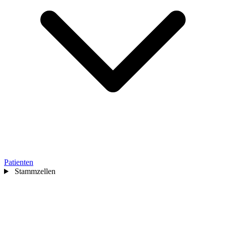
Patienten
Stammzellen