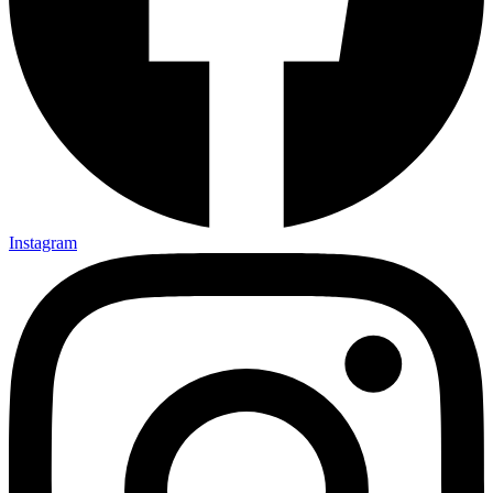
Instagram