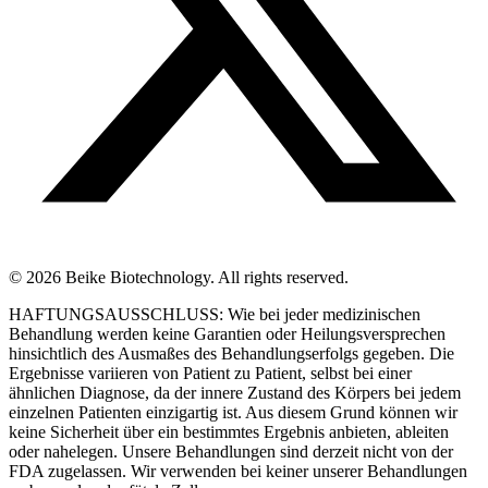
© 2026 Beike Biotechnology. All rights reserved.
HAFTUNGSAUSSCHLUSS: Wie bei jeder medizinischen
Behandlung werden keine Garantien oder Heilungsversprechen
hinsichtlich des Ausmaßes des Behandlungserfolgs gegeben. Die
Ergebnisse variieren von Patient zu Patient, selbst bei einer
ähnlichen Diagnose, da der innere Zustand des Körpers bei jedem
einzelnen Patienten einzigartig ist. Aus diesem Grund können wir
keine Sicherheit über ein bestimmtes Ergebnis anbieten, ableiten
oder nahelegen. Unsere Behandlungen sind derzeit nicht von der
FDA zugelassen. Wir verwenden bei keiner unserer Behandlungen