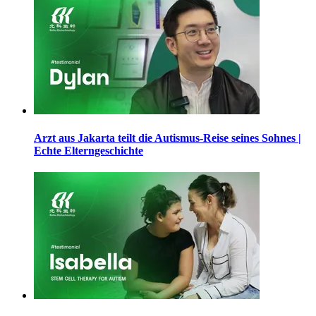
Arzt aus Jakarta teilt die Autismus-Reise seines Sohnes |
Echte Elterngeschichte