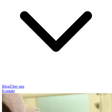
Blog
Über uns
Kontakt