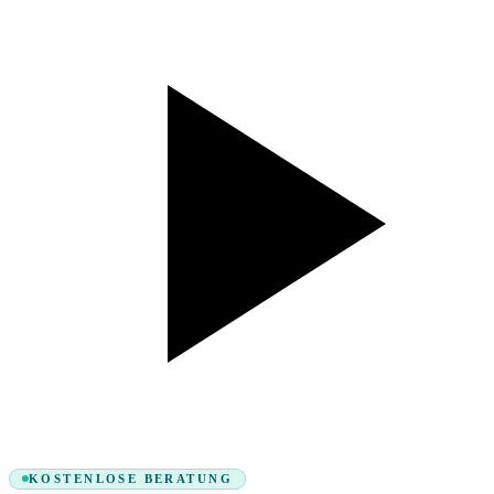
KOSTENLOSE BERATUNG