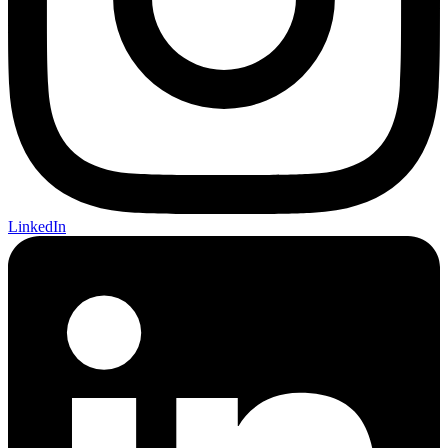
LinkedIn