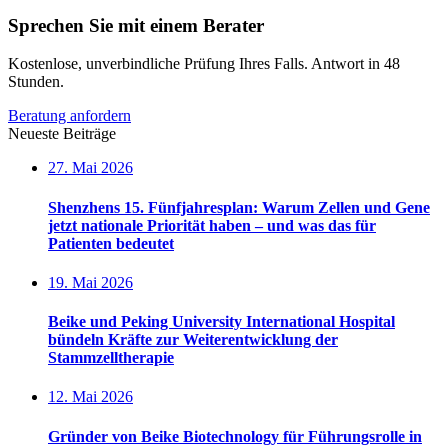
Sprechen Sie mit einem Berater
Kostenlose, unverbindliche Prüfung Ihres Falls. Antwort in 48
Stunden.
Beratung anfordern
Neueste Beiträge
27. Mai 2026
Shenzhens 15. Fünfjahresplan: Warum Zellen und Gene
jetzt nationale Priorität haben – und was das für
Patienten bedeutet
19. Mai 2026
Beike und Peking University International Hospital
bündeln Kräfte zur Weiterentwicklung der
Stammzelltherapie
12. Mai 2026
Gründer von Beike Biotechnology für Führungsrolle in