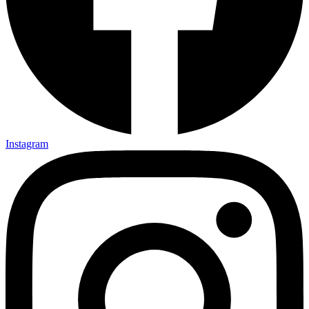
Instagram