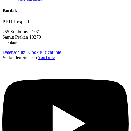
Kontakt
BBH Hospital
255 Sukhumvit 107
Samut Prakan 10270
Thailand
Datenschutz
|
Cookie-Richtlinie
Verbinden Sie sich
YouTube