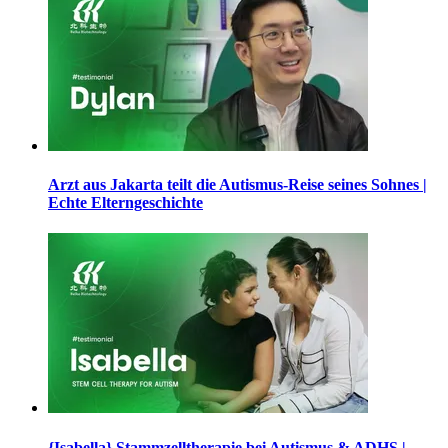
Arzt aus Jakarta teilt die Autismus-Reise seines Sohnes |
Echte Elterngeschichte
{Isabella} Stammzelltherapie bei Autismus & ADHS |