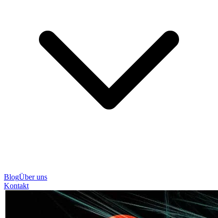
Blog
Über uns
Kontakt