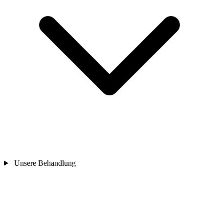
Unsere Behandlung