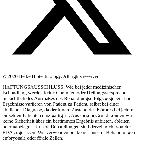
© 2026 Beike Biotechnology. All rights reserved.
HAFTUNGSAUSSCHLUSS: Wie bei jeder medizinischen
Behandlung werden keine Garantien oder Heilungsversprechen
hinsichtlich des Ausmaßes des Behandlungserfolgs gegeben. Die
Ergebnisse variieren von Patient zu Patient, selbst bei einer
ähnlichen Diagnose, da der innere Zustand des Körpers bei jedem
einzelnen Patienten einzigartig ist. Aus diesem Grund können wir
keine Sicherheit über ein bestimmtes Ergebnis anbieten, ableiten
oder nahelegen. Unsere Behandlungen sind derzeit nicht von der
FDA zugelassen. Wir verwenden bei keiner unserer Behandlungen
embryonale oder fötale Zellen.