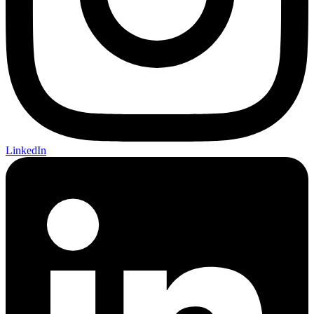
LinkedIn