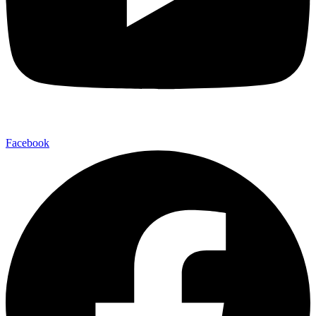
Facebook