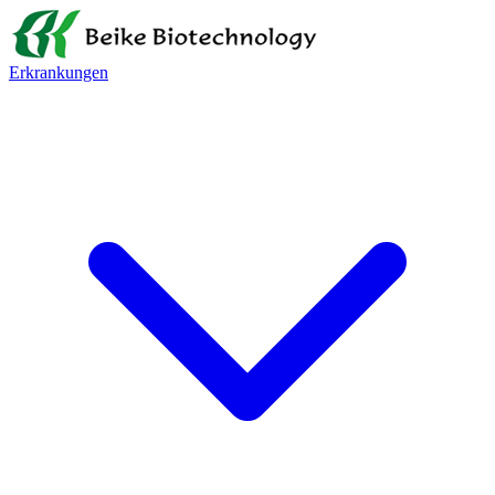
Erkrankungen