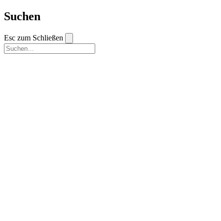
Suchen
Esc zum Schließen