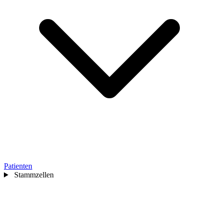
Patienten
Stammzellen