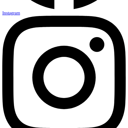
Instagram