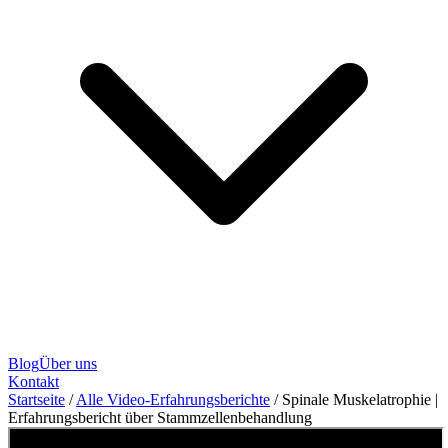
Blog
Über uns
Kontakt
Startseite
/
Alle Video-Erfahrungsberichte
/
Spinale Muskelatrophie |
Erfahrungsbericht über Stammzellenbehandlung