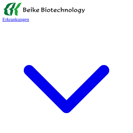
Erkrankungen