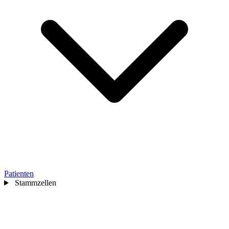
Patienten
Stammzellen