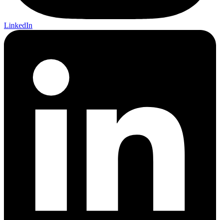
LinkedIn