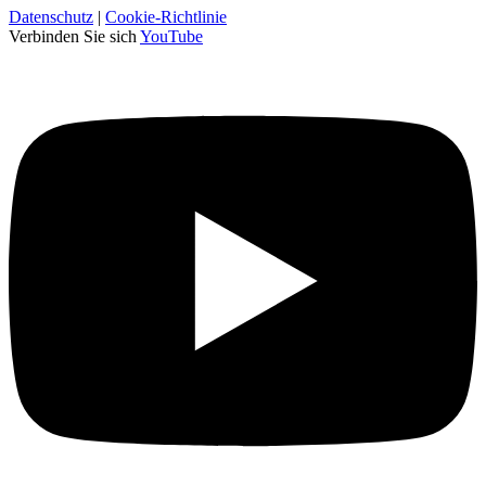
Datenschutz
|
Cookie-Richtlinie
Verbinden Sie sich
YouTube