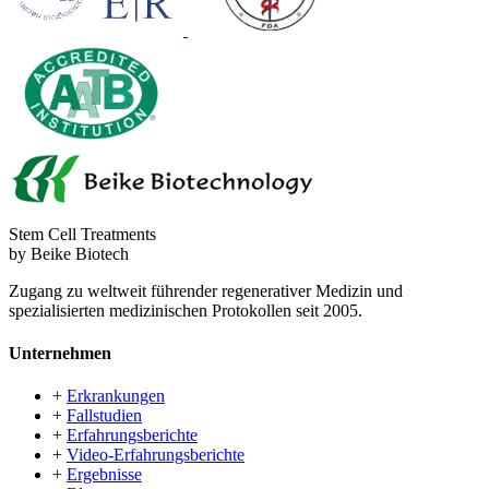
Stem Cell Treatments
by Beike Biotech
Zugang zu weltweit führender regenerativer Medizin und
spezialisierten medizinischen Protokollen seit 2005.
Unternehmen
+
Erkrankungen
+
Fallstudien
+
Erfahrungsberichte
+
Video-Erfahrungsberichte
+
Ergebnisse