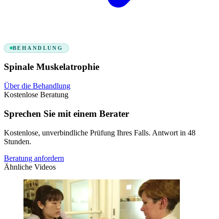
BEHANDLUNG
Spinale Muskelatrophie
Über die Behandlung
Kostenlose Beratung
Sprechen Sie mit einem Berater
Kostenlose, unverbindliche Prüfung Ihres Falls. Antwort in 48
Stunden.
Beratung anfordern
Ähnliche Videos