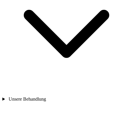
Unsere Behandlung