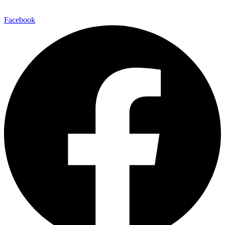
Facebook