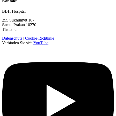
Kontakt
BBH Hospital
255 Sukhumvit 107
Samut Prakan 10270
Thailand
Datenschutz
|
Cookie-Richtlinie
Verbinden Sie sich
YouTube