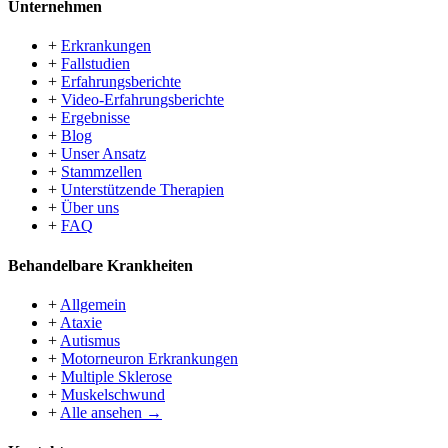
Unternehmen
+
Erkrankungen
+
Fallstudien
+
Erfahrungsberichte
+
Video-Erfahrungsberichte
+
Ergebnisse
+
Blog
+
Unser Ansatz
+
Stammzellen
+
Unterstützende Therapien
+
Über uns
+
FAQ
Behandelbare Krankheiten
+
Allgemein
+
Ataxie
+
Autismus
+
Motorneuron Erkrankungen
+
Multiple Sklerose
+
Muskelschwund
+
Alle ansehen →