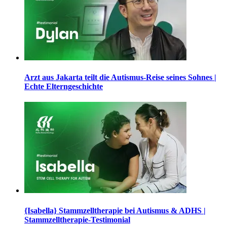
Arzt aus Jakarta teilt die Autismus-Reise seines Sohnes |
Echte Elterngeschichte
{Isabella} Stammzelltherapie bei Autismus & ADHS |
Stammzelltherapie-Testimonial