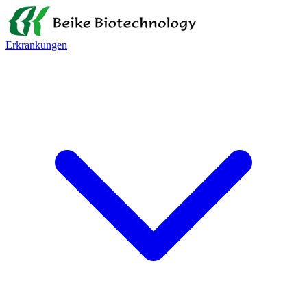
Erkrankungen