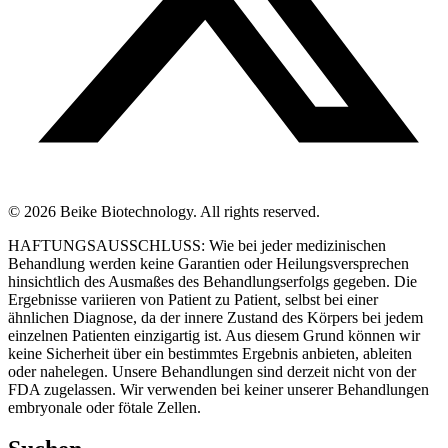
© 2026 Beike Biotechnology. All rights reserved.
HAFTUNGSAUSSCHLUSS: Wie bei jeder medizinischen
Behandlung werden keine Garantien oder Heilungsversprechen
hinsichtlich des Ausmaßes des Behandlungserfolgs gegeben. Die
Ergebnisse variieren von Patient zu Patient, selbst bei einer
ähnlichen Diagnose, da der innere Zustand des Körpers bei jedem
einzelnen Patienten einzigartig ist. Aus diesem Grund können wir
keine Sicherheit über ein bestimmtes Ergebnis anbieten, ableiten
oder nahelegen. Unsere Behandlungen sind derzeit nicht von der
FDA zugelassen. Wir verwenden bei keiner unserer Behandlungen
embryonale oder fötale Zellen.