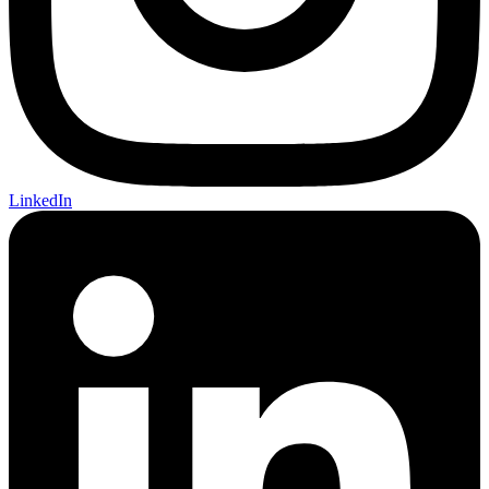
LinkedIn