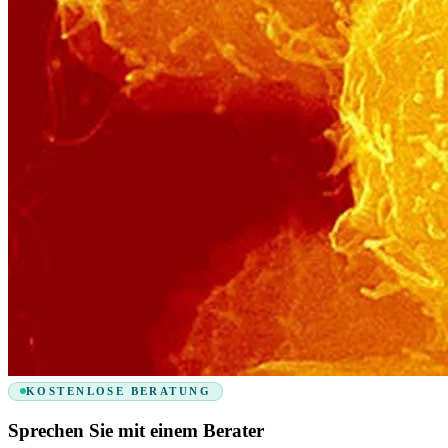
KOSTENLOSE BERATUNG
Sprechen Sie mit einem Berater