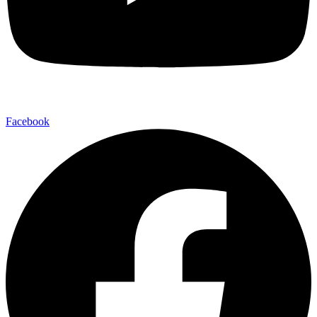
Facebook