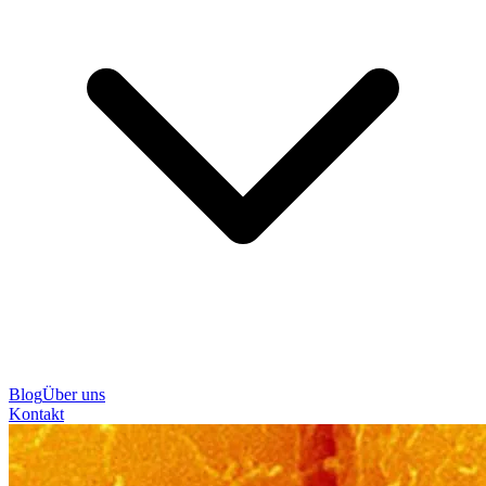
Blog
Über uns
Kontakt