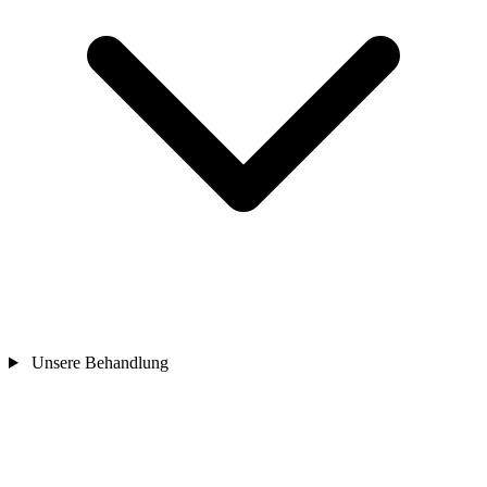
Unsere Behandlung