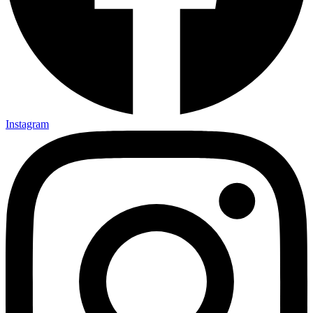
Instagram