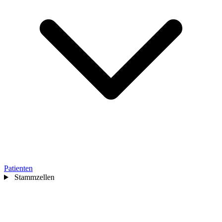
Patienten
Stammzellen