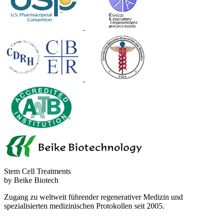
Stem Cell Treatments
by Beike Biotech
Zugang zu weltweit führender regenerativer Medizin und
spezialisierten medizinischen Protokollen seit 2005.