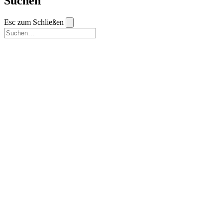
Suchen
Esc zum Schließen