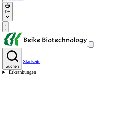
DE
Startseite
Suchen
Erkrankungen