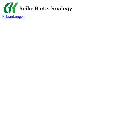
Erkrankungen