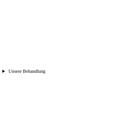
Unsere Behandlung