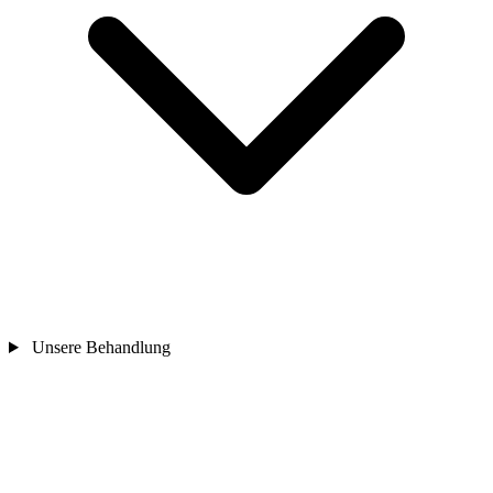
Unsere Behandlung