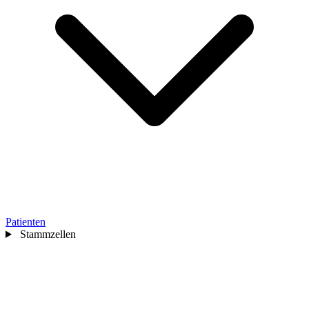
Patienten
Stammzellen