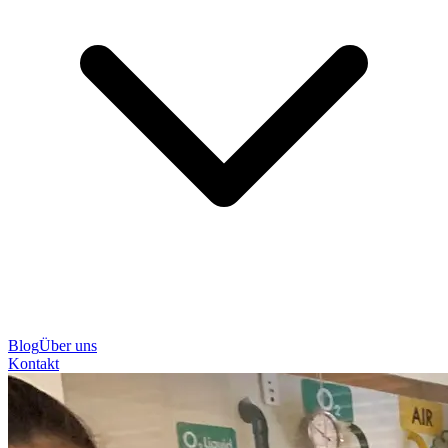
Blog
Über uns
Kontakt