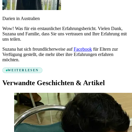
Darien in Australien
Wow! Was für ein erstaunlicher Erfahrungsbericht. Vielen Dank,
Suzana und Familie, dass Sie uns vertrauen und Ihre Erfahrung mit
uns teilen.
Suzana hat sich freundlicherweise auf
Facebook
für Eltern zur
Verfügung gestellt, die mehr über ihre Erfahrungen erfahren
möchten.
WEITERLESEN
Verwandte Geschichten & Artikel