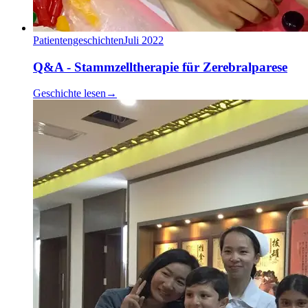
Patientengeschichten
Juli 2022
Q&A - Stammzelltherapie für Zerebralparese
Geschichte lesen
→