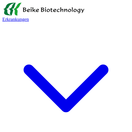
Erkrankungen