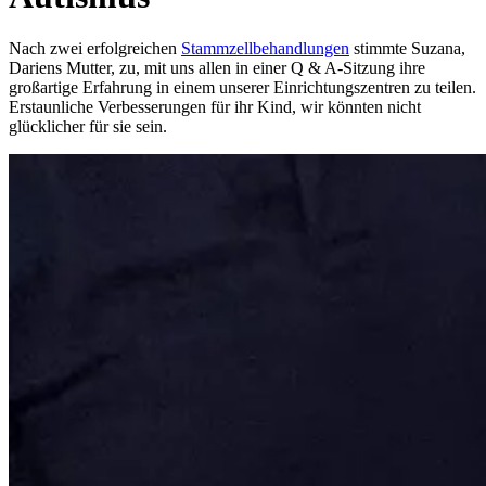
Nach zwei erfolgreichen
Stammzellbehandlungen
stimmte Suzana,
Dariens Mutter, zu, mit uns allen in einer Q & A-Sitzung ihre
großartige Erfahrung in einem unserer Einrichtungszentren zu teilen.
Erstaunliche Verbesserungen für ihr Kind, wir könnten nicht
glücklicher für sie sein.