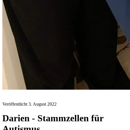
BLOG
Veröffentlicht
3. August 2022
Darien - Stammzellen für
Autismus