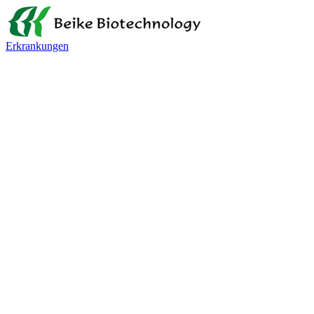
Erkrankungen