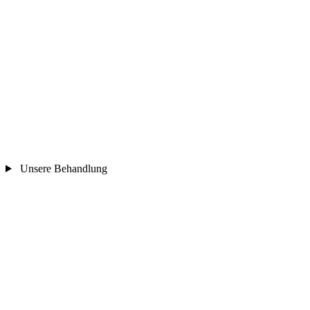
Unsere Behandlung