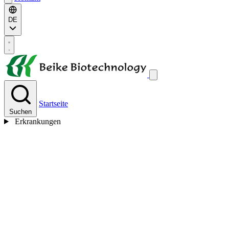
DE
Startseite
Suchen
Erkrankungen