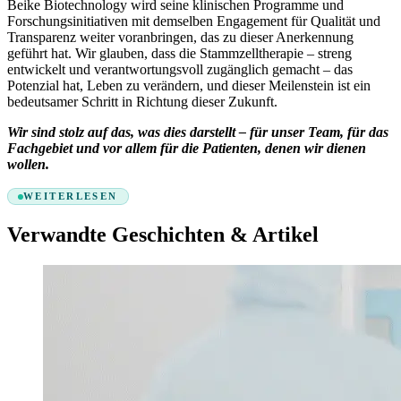
Beike Biotechnology wird seine klinischen Programme und
Forschungsinitiativen mit demselben Engagement für Qualität und
Transparenz weiter voranbringen, das zu dieser Anerkennung
geführt hat. Wir glauben, dass die Stammzelltherapie – streng
entwickelt und verantwortungsvoll zugänglich gemacht – das
Potenzial hat, Leben zu verändern, und dieser Meilenstein ist ein
bedeutsamer Schritt in Richtung dieser Zukunft.
Wir sind stolz auf das, was dies darstellt – für unser Team, für das
Fachgebiet und vor allem für die Patienten, denen wir dienen
wollen.
WEITERLESEN
Verwandte Geschichten & Artikel