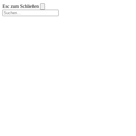
Esc zum Schließen