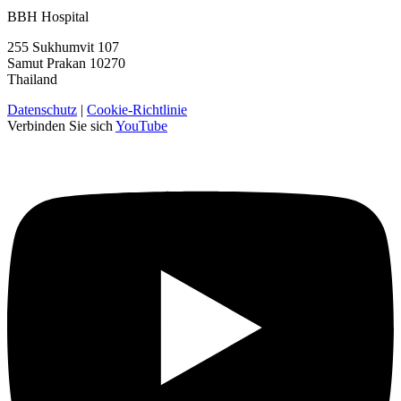
BBH Hospital
255 Sukhumvit 107
Samut Prakan 10270
Thailand
Datenschutz
|
Cookie-Richtlinie
Verbinden Sie sich
YouTube