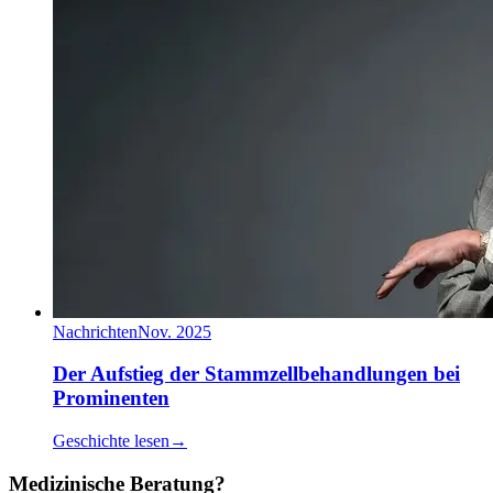
Nachrichten
Nov. 2025
Der Aufstieg der Stammzellbehandlungen bei
Prominenten
Geschichte lesen
→
Medizinische Beratung?