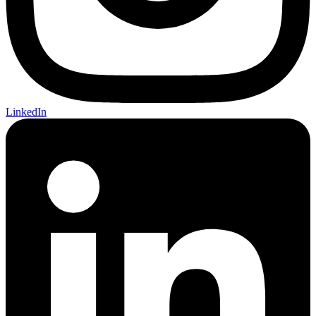
LinkedIn