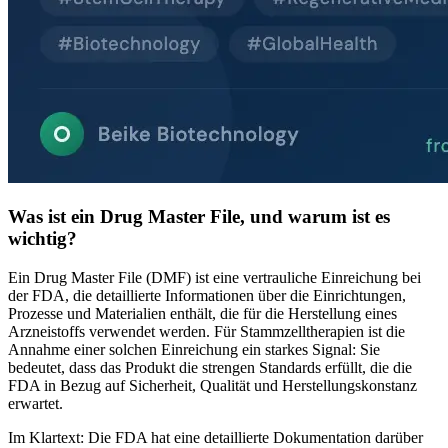
Was ist ein Drug Master File, und warum ist es
wichtig?
Ein Drug Master File (DMF) ist eine vertrauliche Einreichung bei
der FDA, die detaillierte Informationen über die Einrichtungen,
Prozesse und Materialien enthält, die für die Herstellung eines
Arzneistoffs verwendet werden. Für Stammzelltherapien ist die
Annahme einer solchen Einreichung ein starkes Signal: Sie
bedeutet, dass das Produkt die strengen Standards erfüllt, die die
FDA in Bezug auf Sicherheit, Qualität und Herstellungskonstanz
erwartet.
Im Klartext: Die FDA hat eine detaillierte Dokumentation darüber