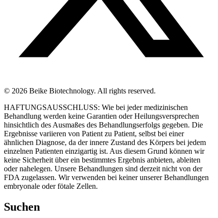
© 2026 Beike Biotechnology. All rights reserved.
HAFTUNGSAUSSCHLUSS: Wie bei jeder medizinischen
Behandlung werden keine Garantien oder Heilungsversprechen
hinsichtlich des Ausmaßes des Behandlungserfolgs gegeben. Die
Ergebnisse variieren von Patient zu Patient, selbst bei einer
ähnlichen Diagnose, da der innere Zustand des Körpers bei jedem
einzelnen Patienten einzigartig ist. Aus diesem Grund können wir
keine Sicherheit über ein bestimmtes Ergebnis anbieten, ableiten
oder nahelegen. Unsere Behandlungen sind derzeit nicht von der
FDA zugelassen. Wir verwenden bei keiner unserer Behandlungen
embryonale oder fötale Zellen.
Suchen