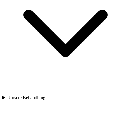
Unsere Behandlung