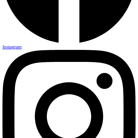
Instagram