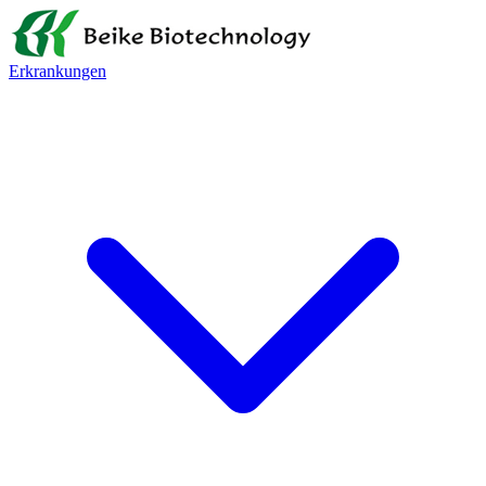
Erkrankungen