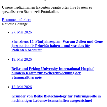
Unsere medizinischen Experten beantworten Ihre Fragen zu
spezialisierten Stammzell-Protokollen.
Beratung anfordern
Neueste Beiträge
27. Mai 2026
Shenzhens 15. Fünfjahresplan: Warum Zellen und Gene
jetzt nationale Priorität haben – und was das für
Patienten bedeutet
19. Mai 2026
Beike und Peking University International Hospital
bündeln Kräfte zur Weiterentwicklung der
Stammzelltherapie
12. Mai 2026
Gründer von Beike Biotechnology für Führungsrolle in
nachhaltigen Lebenswissenschaften ausgezeichnet