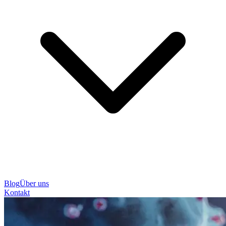
Blog
Über uns
Kontakt