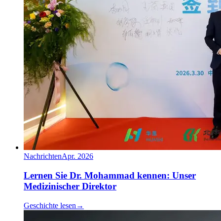
Nachrichten
Apr. 2026
Lernen Sie Dr. Mohammad kennen: Unser
Medizinischer Direktor
Geschichte lesen
→