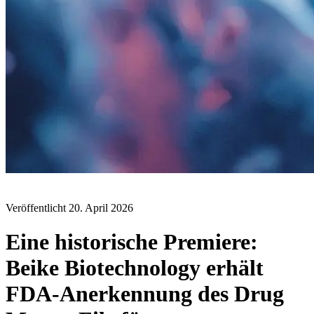
BLOG
Veröffentlicht
20. April 2026
Eine historische Premiere:
Beike Biotechnology erhält
FDA-Anerkennung des Drug