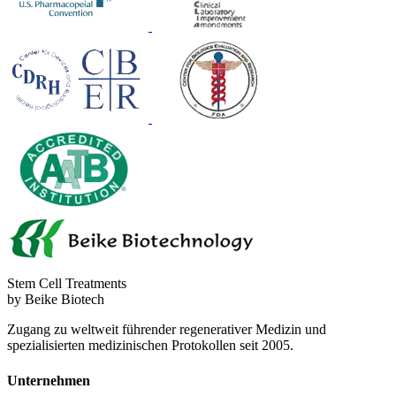
Stem Cell Treatments
by Beike Biotech
Zugang zu weltweit führender regenerativer Medizin und
spezialisierten medizinischen Protokollen seit 2005.
Unternehmen