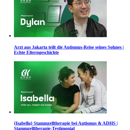
Arzt aus Jakarta teilt die Autismus-Reise seines Sohnes |
Echte Elterngeschichte
{Isabella} Stammzelltherapie bei Autismus & ADHS |
Stammzelltherapie-Testimonial