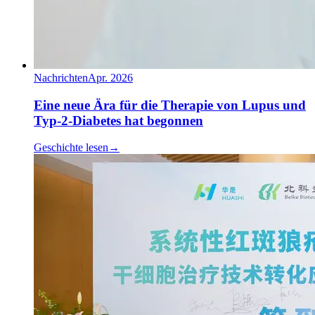
Nachrichten
Apr. 2026
Eine neue Ära für die Therapie von Lupus und
Typ-2-Diabetes hat begonnen
Geschichte lesen
→