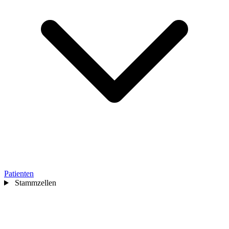
Patienten
Stammzellen