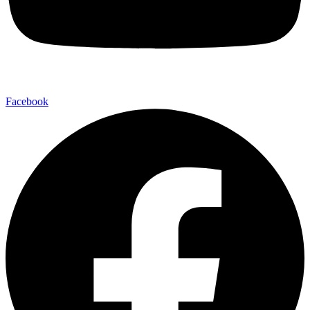
Facebook