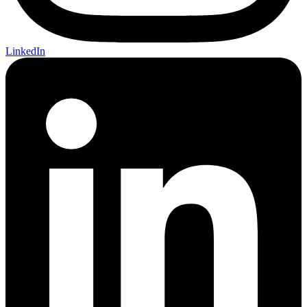
LinkedIn