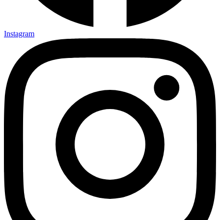
Instagram