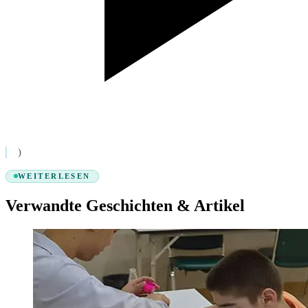
)
WEITERLESEN
Verwandte Geschichten & Artikel