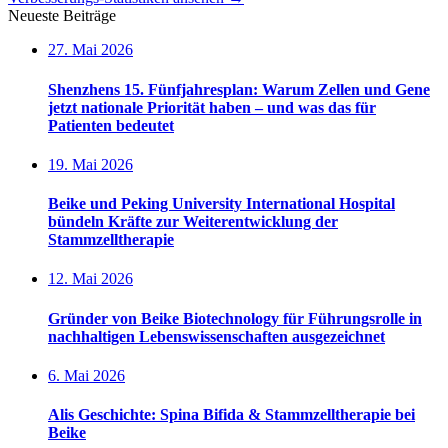
Neueste Beiträge
27. Mai 2026
Shenzhens 15. Fünfjahresplan: Warum Zellen und Gene
jetzt nationale Priorität haben – und was das für
Patienten bedeutet
19. Mai 2026
Beike und Peking University International Hospital
bündeln Kräfte zur Weiterentwicklung der
Stammzelltherapie
12. Mai 2026
Gründer von Beike Biotechnology für Führungsrolle in
nachhaltigen Lebenswissenschaften ausgezeichnet
6. Mai 2026
Alis Geschichte: Spina Bifida & Stammzelltherapie bei
Beike