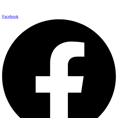
Facebook