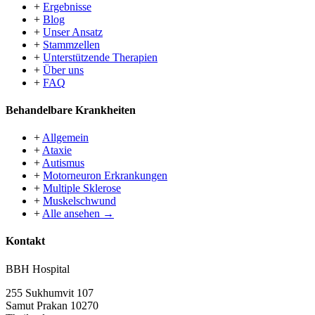
+
Ergebnisse
+
Blog
+
Unser Ansatz
+
Stammzellen
+
Unterstützende Therapien
+
Über uns
+
FAQ
Behandelbare Krankheiten
+
Allgemein
+
Ataxie
+
Autismus
+
Motorneuron Erkrankungen
+
Multiple Sklerose
+
Muskelschwund
+
Alle ansehen →
Kontakt
BBH Hospital
255 Sukhumvit 107
Samut Prakan 10270