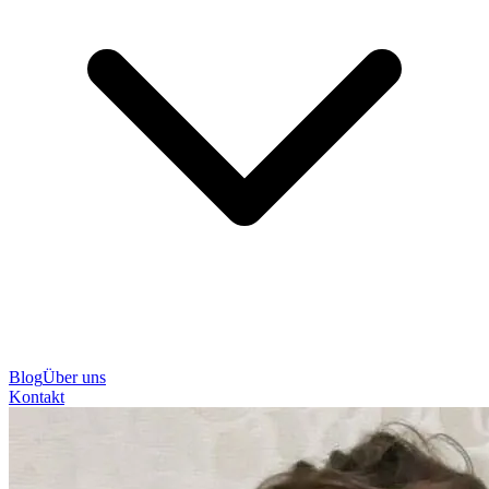
Blog
Über uns
Kontakt