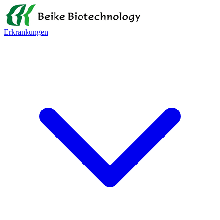
Erkrankungen