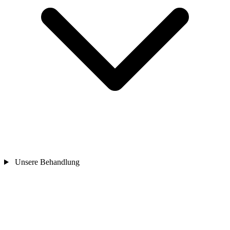
Unsere Behandlung