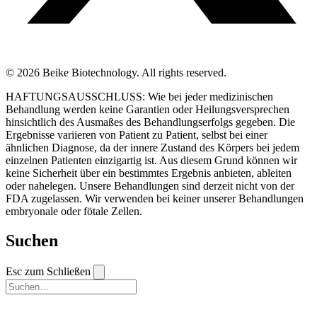
© 2026 Beike Biotechnology. All rights reserved.
HAFTUNGSAUSSCHLUSS: Wie bei jeder medizinischen
Behandlung werden keine Garantien oder Heilungsversprechen
hinsichtlich des Ausmaßes des Behandlungserfolgs gegeben. Die
Ergebnisse variieren von Patient zu Patient, selbst bei einer
ähnlichen Diagnose, da der innere Zustand des Körpers bei jedem
einzelnen Patienten einzigartig ist. Aus diesem Grund können wir
keine Sicherheit über ein bestimmtes Ergebnis anbieten, ableiten
oder nahelegen. Unsere Behandlungen sind derzeit nicht von der
FDA zugelassen. Wir verwenden bei keiner unserer Behandlungen
embryonale oder fötale Zellen.
Suchen
Esc zum Schließen