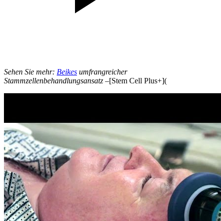
Sehen Sie mehr:
Beikes
umfrangreicher
Stammzellenbehandlungsansatz –
[Stem Cell Plus+](