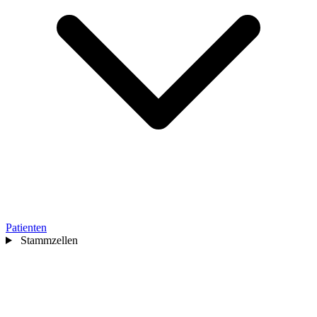
Patienten
Stammzellen