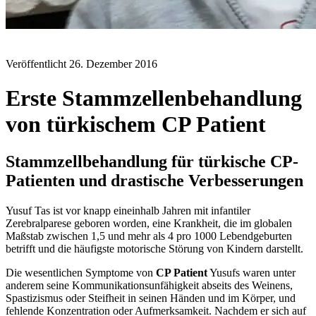
BLOG
Veröffentlicht
26. Dezember 2016
Erste Stammzellenbehandlung
von türkischem CP Patient
Stammzellbehandlung für türkische CP-
Patienten und drastische Verbesserungen
Yusuf Tas ist vor knapp eineinhalb Jahren mit infantiler
Zerebralparese geboren worden, eine Krankheit, die im globalen
Maßstab zwischen 1,5 und mehr als 4 pro 1000 Lebendgeburten
betrifft und die häufigste motorische Störung von Kindern darstellt.
Die wesentlichen Symptome von
CP Patient
Yusufs waren unter
anderem seine Kommunikationsunfähigkeit abseits des Weinens,
Spastizismus oder Steifheit in seinen Händen und im Körper, und
fehlende Konzentration oder Aufmerksamkeit. Nachdem er sich auf