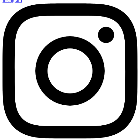
Instagram