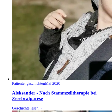
Patientengeschichten
Mai 2020
Aleksander - Nach Stammzelltherapie bei
Zerebralparese
Geschichte lesen
→