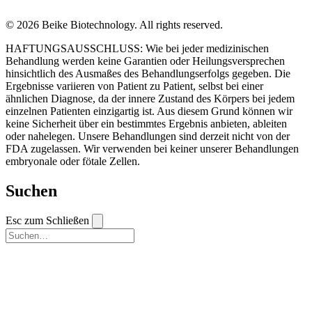
© 2026 Beike Biotechnology. All rights reserved.
HAFTUNGSAUSSCHLUSS: Wie bei jeder medizinischen
Behandlung werden keine Garantien oder Heilungsversprechen
hinsichtlich des Ausmaßes des Behandlungserfolgs gegeben. Die
Ergebnisse variieren von Patient zu Patient, selbst bei einer
ähnlichen Diagnose, da der innere Zustand des Körpers bei jedem
einzelnen Patienten einzigartig ist. Aus diesem Grund können wir
keine Sicherheit über ein bestimmtes Ergebnis anbieten, ableiten
oder nahelegen. Unsere Behandlungen sind derzeit nicht von der
FDA zugelassen. Wir verwenden bei keiner unserer Behandlungen
embryonale oder fötale Zellen.
Suchen
Esc zum Schließen