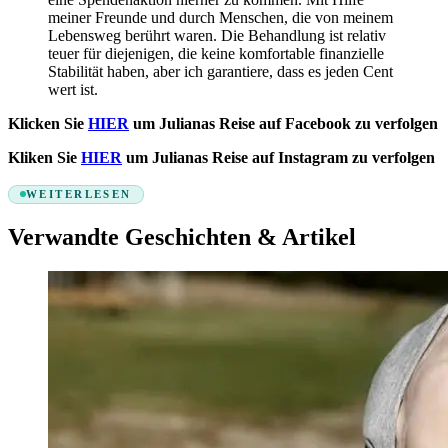
meiner Freunde und durch Menschen, die von meinem
Lebensweg berührt waren. Die Behandlung ist relativ
teuer für diejenigen, die keine komfortable finanzielle
Stabilität haben, aber ich garantiere, dass es jeden Cent
wert ist.
Klicken Sie
HIER
um Julianas Reise auf Facebook zu verfolgen
Kliken Sie
HIER
um Julianas Reise auf Instagram zu verfolgen
WEITERLESEN
Verwandte Geschichten & Artikel