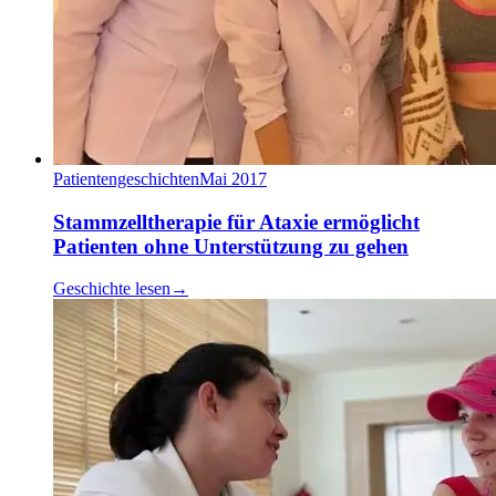
Patientengeschichten
Mai 2017
Stammzelltherapie für Ataxie ermöglicht
Patienten ohne Unterstützung zu gehen
Geschichte lesen
→