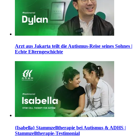
Arzt aus Jakarta teilt die Autismus-Reise seines Sohnes |
Echte Elterngeschichte
{Isabella} Stammzelltherapie bei Autismus & ADHS |
Stammzelltherapie-Testimonial