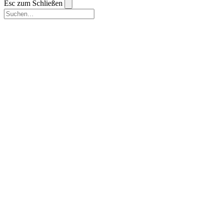
Esc zum Schließen