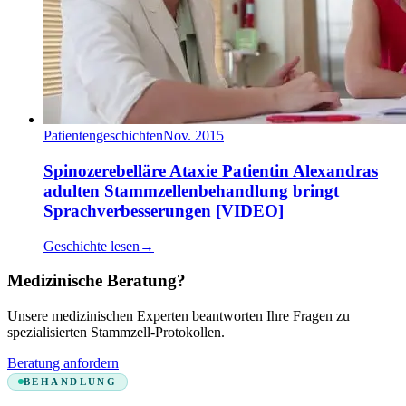
Patientengeschichten
Nov. 2015
Spinozerebelläre Ataxie Patientin Alexandras
adulten Stammzellenbehandlung bringt
Sprachverbesserungen [VIDEO]
Geschichte lesen
→
Medizinische Beratung?
Unsere medizinischen Experten beantworten Ihre Fragen zu
spezialisierten Stammzell-Protokollen.
Beratung anfordern
BEHANDLUNG