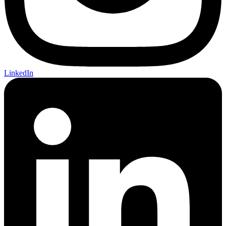
LinkedIn