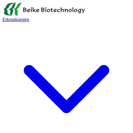
Erkrankungen