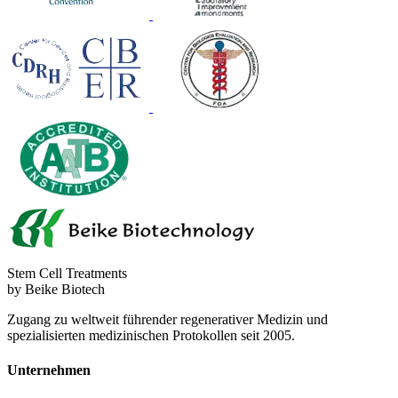
Stem Cell Treatments
by Beike Biotech
Zugang zu weltweit führender regenerativer Medizin und
spezialisierten medizinischen Protokollen seit 2005.
Unternehmen