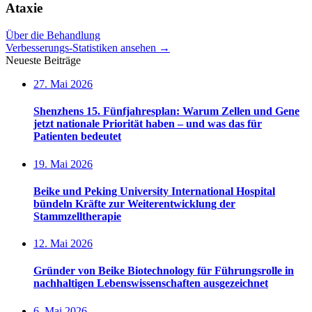
Ataxie
Über die Behandlung
Verbesserungs-Statistiken ansehen
→
Neueste Beiträge
27. Mai 2026
Shenzhens 15. Fünfjahresplan: Warum Zellen und Gene
jetzt nationale Priorität haben – und was das für
Patienten bedeutet
19. Mai 2026
Beike und Peking University International Hospital
bündeln Kräfte zur Weiterentwicklung der
Stammzelltherapie
12. Mai 2026
Gründer von Beike Biotechnology für Führungsrolle in
nachhaltigen Lebenswissenschaften ausgezeichnet
6. Mai 2026