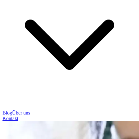
Blog
Über uns
Kontakt