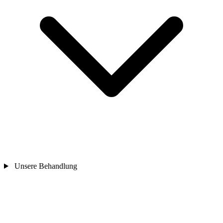
Unsere Behandlung