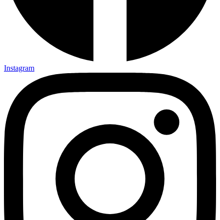
Instagram