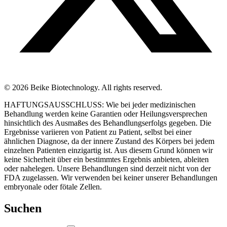
© 2026 Beike Biotechnology. All rights reserved.
HAFTUNGSAUSSCHLUSS: Wie bei jeder medizinischen
Behandlung werden keine Garantien oder Heilungsversprechen
hinsichtlich des Ausmaßes des Behandlungserfolgs gegeben. Die
Ergebnisse variieren von Patient zu Patient, selbst bei einer
ähnlichen Diagnose, da der innere Zustand des Körpers bei jedem
einzelnen Patienten einzigartig ist. Aus diesem Grund können wir
keine Sicherheit über ein bestimmtes Ergebnis anbieten, ableiten
oder nahelegen. Unsere Behandlungen sind derzeit nicht von der
FDA zugelassen. Wir verwenden bei keiner unserer Behandlungen
embryonale oder fötale Zellen.
Suchen