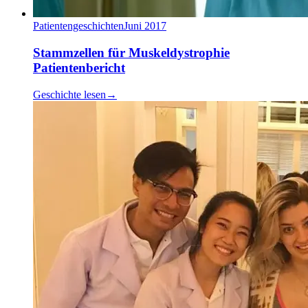
Patientengeschichten
Juni 2017
Stammzellen für Muskeldystrophie
Patientenbericht
Geschichte lesen
→