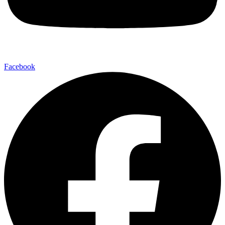
Facebook