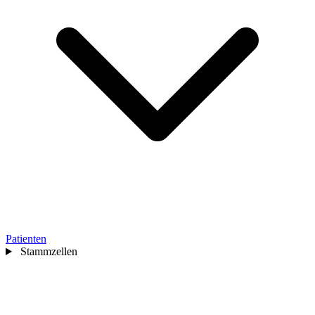
Patienten
Stammzellen