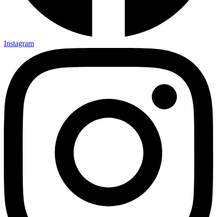
Instagram