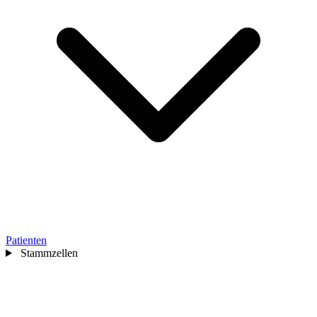
Patienten
Stammzellen