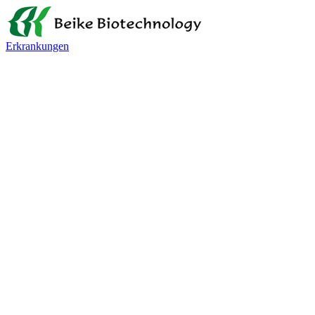
Erkrankungen