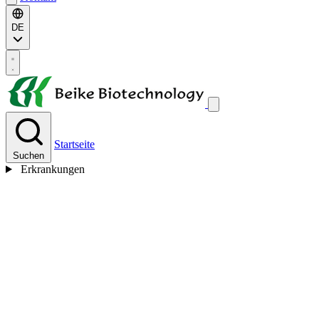
DE
Startseite
Suchen
Erkrankungen