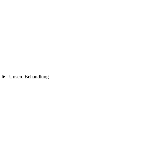
Unsere Behandlung