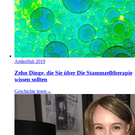
Artikel
Juli 2019
Zehn Dinge, die Sie über Die Stammzelltherapie
wissen sollten
Geschichte lesen
→