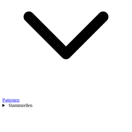
Patienten
Stammzellen