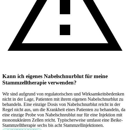
Kann ich eigenes Nabelschnurblut für meine
Stammzelltherapie verwenden?
Wir sind aufgrund von regulatorischen und Wirksamkeitsbedenken
nicht in der Lage, Patienten mit ihrem eigenen Nabelschnurblut zu
behandeln. Eine einzige Dosis von Nabelschnurblut reicht in der
Regel nicht aus, um die Krankheit eines Patienten zu behandeln, da
eine einzige Probe von Nabelschnrublut nur für eine Injektion mit
mononukleären Zellen reicht. Typischerweise umfasst eine Beike-
Stammzelltherapie sechs bis acht Stammzellinjektionen.