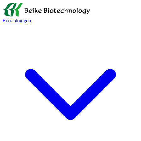
Erkrankungen