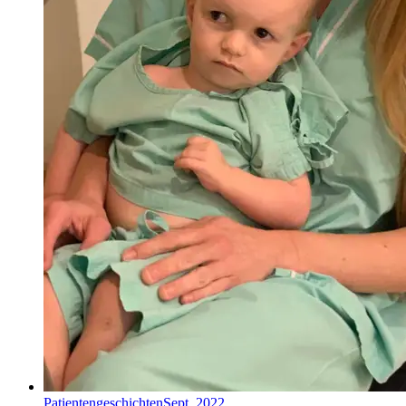
Patientengeschichten
Sept. 2022