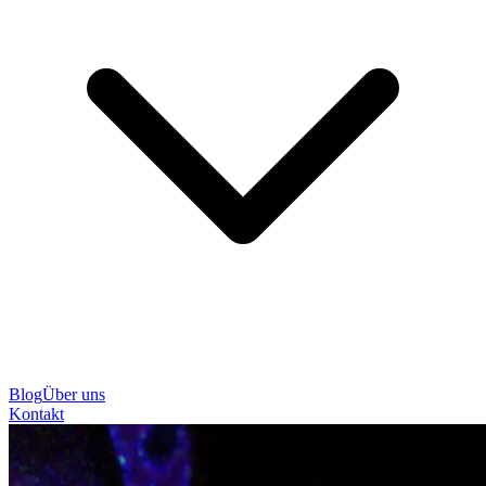
Blog
Über uns
Kontakt