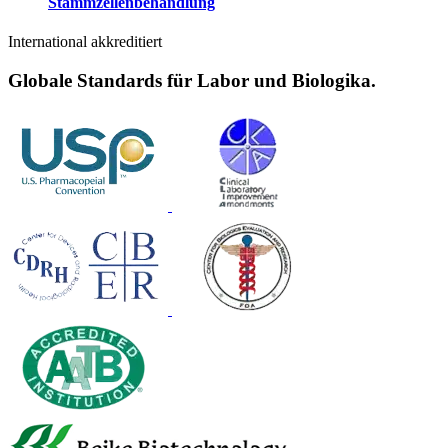
Stammzellenbehandlung
International akkreditiert
Globale Standards für Labor und Biologika.