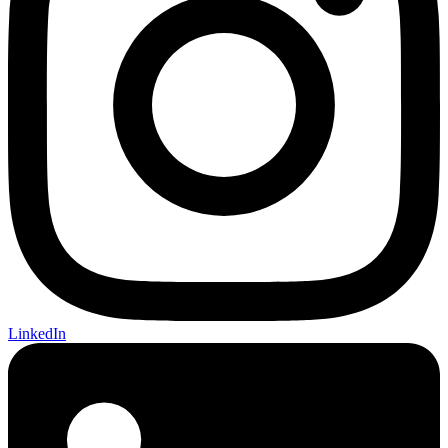
LinkedIn