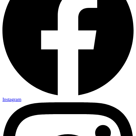
Instagram