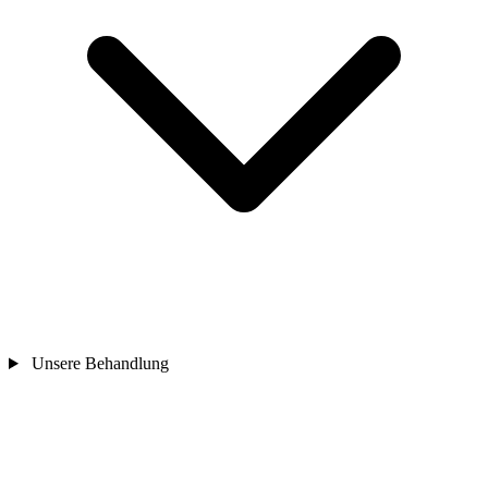
Unsere Behandlung