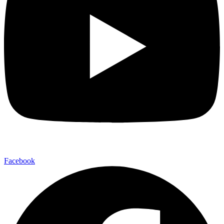
Facebook