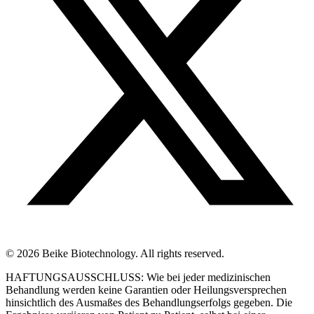
© 2026 Beike Biotechnology. All rights reserved.
HAFTUNGSAUSSCHLUSS: Wie bei jeder medizinischen
Behandlung werden keine Garantien oder Heilungsversprechen
hinsichtlich des Ausmaßes des Behandlungserfolgs gegeben. Die