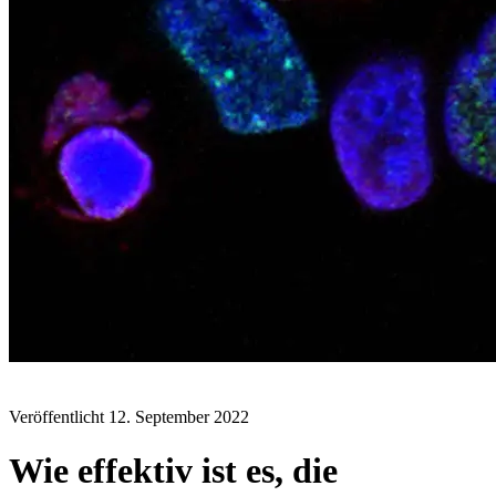
BLOG
Veröffentlicht
12. September 2022
Wie effektiv ist es, die