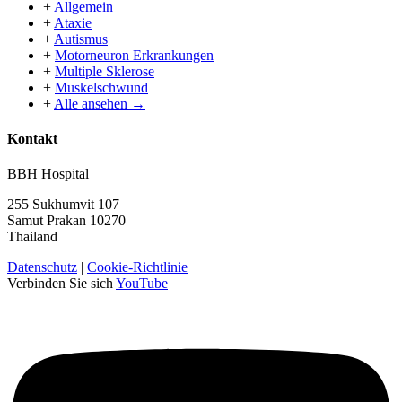
+
Allgemein
+
Ataxie
+
Autismus
+
Motorneuron Erkrankungen
+
Multiple Sklerose
+
Muskelschwund
+
Alle ansehen →
Kontakt
BBH Hospital
255 Sukhumvit 107
Samut Prakan 10270
Thailand
Datenschutz
|
Cookie-Richtlinie
Verbinden Sie sich
YouTube