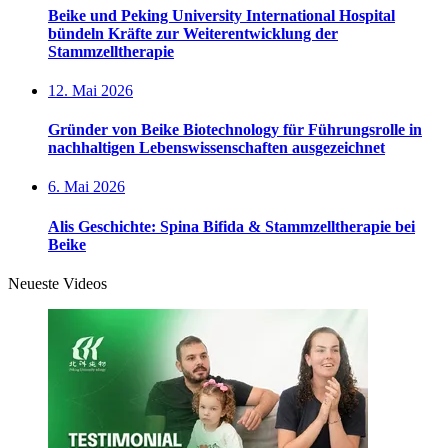
Beike und Peking University International Hospital
bündeln Kräfte zur Weiterentwicklung der
Stammzelltherapie
12. Mai 2026
Gründer von Beike Biotechnology für Führungsrolle in
nachhaltigen Lebenswissenschaften ausgezeichnet
6. Mai 2026
Alis Geschichte: Spina Bifida & Stammzelltherapie bei
Beike
Neueste Videos