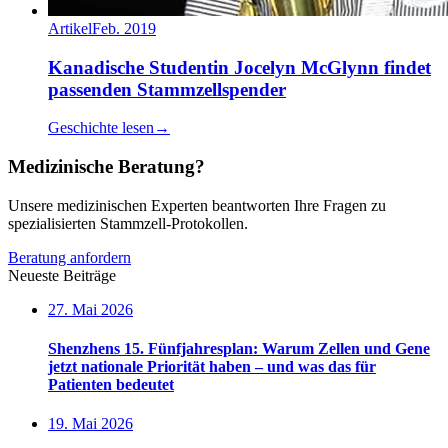
Artikel
Feb. 2019
Kanadische Studentin Jocelyn McGlynn findet
passenden Stammzellspender
Geschichte lesen
→
Medizinische Beratung?
Unsere medizinischen Experten beantworten Ihre Fragen zu
spezialisierten Stammzell-Protokollen.
Beratung anfordern
Neueste Beiträge
27. Mai 2026
Shenzhens 15. Fünfjahresplan: Warum Zellen und Gene
jetzt nationale Priorität haben – und was das für
Patienten bedeutet
19. Mai 2026