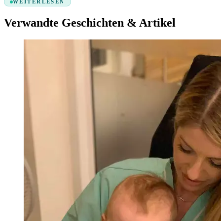
WEITERLESEN
Verwandte Geschichten & Artikel