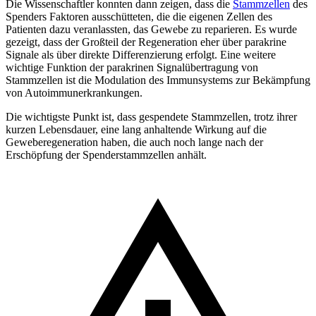
Die Wissenschaftler konnten dann zeigen, dass die
Stammzellen
des
Spenders Faktoren ausschütteten, die die eigenen Zellen des
Patienten dazu veranlassten, das Gewebe zu reparieren. Es wurde
gezeigt, dass der Großteil der Regeneration eher über parakrine
Signale als über direkte Differenzierung erfolgt. Eine weitere
wichtige Funktion der parakrinen Signalübertragung von
Stammzellen ist die Modulation des Immunsystems zur Bekämpfung
von Autoimmunerkrankungen.
Die wichtigste Punkt ist, dass gespendete Stammzellen, trotz ihrer
kurzen Lebensdauer, eine lang anhaltende Wirkung auf die
Geweberegeneration haben, die auch noch lange nach der
Erschöpfung der Spenderstammzellen anhält.