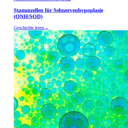
Stammzellen für Sehnervenhypoplasie
(ONH/SOD)
Geschichte lesen
→