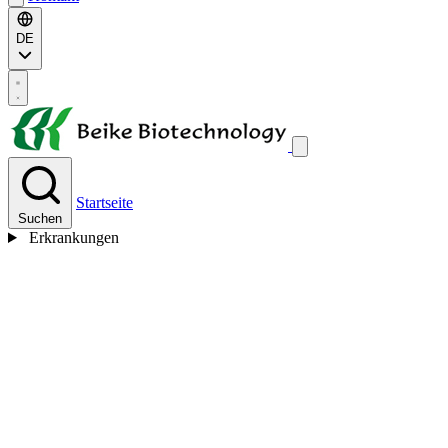
DE
Startseite
Suchen
Erkrankungen