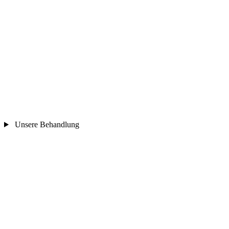
Unsere Behandlung