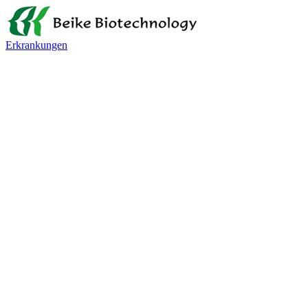
Erkrankungen