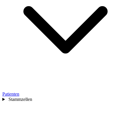
Patienten
Stammzellen