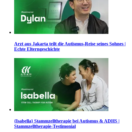
Arzt aus Jakarta teilt die Autismus-Reise seines Sohnes |
Echte Elterngeschichte
{Isabella} Stammzelltherapie bei Autismus & ADHS |
Stammzelltherapie-Testimonial