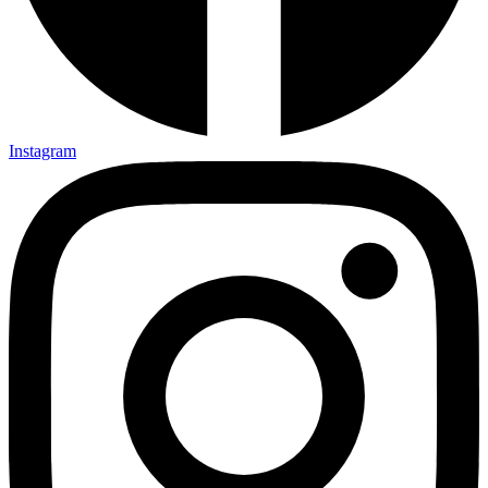
Instagram