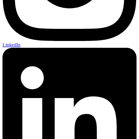
LinkedIn