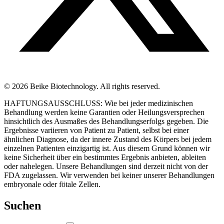
© 2026 Beike Biotechnology. All rights reserved.
HAFTUNGSAUSSCHLUSS: Wie bei jeder medizinischen
Behandlung werden keine Garantien oder Heilungsversprechen
hinsichtlich des Ausmaßes des Behandlungserfolgs gegeben. Die
Ergebnisse variieren von Patient zu Patient, selbst bei einer
ähnlichen Diagnose, da der innere Zustand des Körpers bei jedem
einzelnen Patienten einzigartig ist. Aus diesem Grund können wir
keine Sicherheit über ein bestimmtes Ergebnis anbieten, ableiten
oder nahelegen. Unsere Behandlungen sind derzeit nicht von der
FDA zugelassen. Wir verwenden bei keiner unserer Behandlungen
embryonale oder fötale Zellen.
Suchen