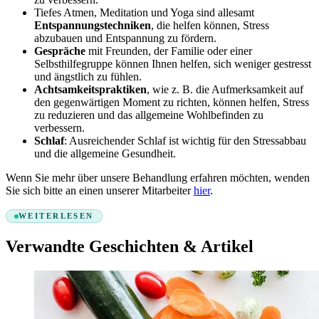
Tiefes Atmen, Meditation und Yoga sind allesamt
Entspannungstechniken
, die helfen können, Stress
abzubauen und Entspannung zu fördern.
Gespräche
mit Freunden, der Familie oder einer
Selbsthilfegruppe können Ihnen helfen, sich weniger gestresst
und ängstlich zu fühlen.
Achtsamkeitspraktiken
, wie z. B. die Aufmerksamkeit auf
den gegenwärtigen Moment zu richten, können helfen, Stress
zu reduzieren und das allgemeine Wohlbefinden zu
verbessern.
Schlaf
: Ausreichender Schlaf ist wichtig für den Stressabbau
und die allgemeine Gesundheit.
Wenn Sie mehr über unsere Behandlung erfahren möchten, wenden
Sie sich bitte an einen unserer Mitarbeiter
hier
.
WEITERLESEN
Verwandte Geschichten & Artikel