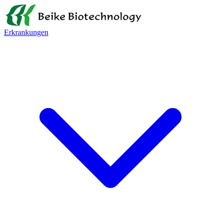
Erkrankungen