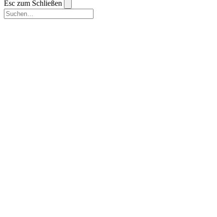
Esc zum Schließen