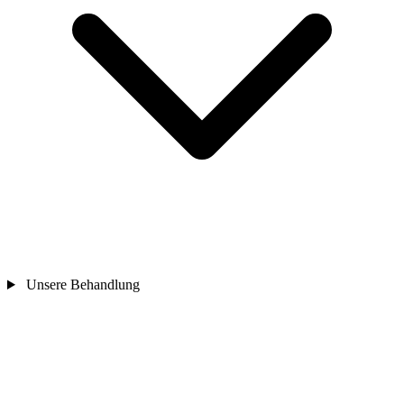
Unsere Behandlung