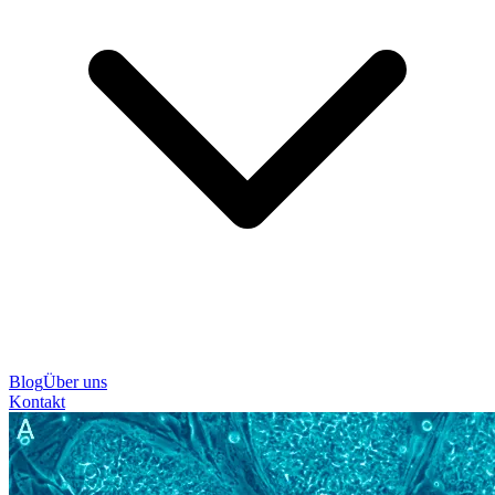
Blog
Über uns
Kontakt