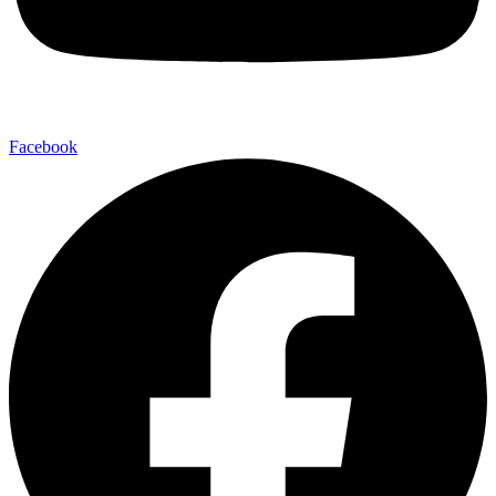
Facebook