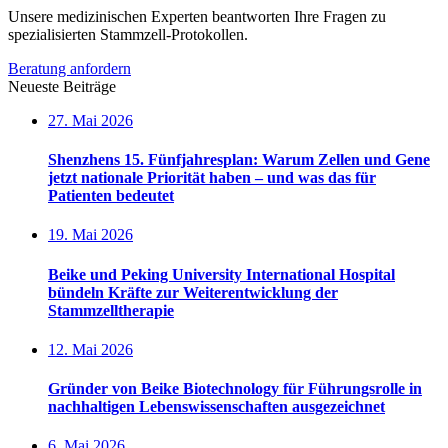
Unsere medizinischen Experten beantworten Ihre Fragen zu
spezialisierten Stammzell-Protokollen.
Beratung anfordern
Neueste Beiträge
27. Mai 2026
Shenzhens 15. Fünfjahresplan: Warum Zellen und Gene
jetzt nationale Priorität haben – und was das für
Patienten bedeutet
19. Mai 2026
Beike und Peking University International Hospital
bündeln Kräfte zur Weiterentwicklung der
Stammzelltherapie
12. Mai 2026
Gründer von Beike Biotechnology für Führungsrolle in
nachhaltigen Lebenswissenschaften ausgezeichnet
6. Mai 2026