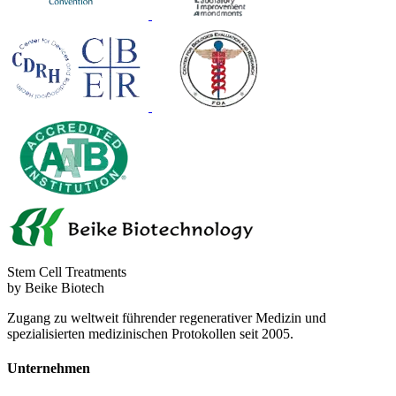
Stem Cell Treatments
by Beike Biotech
Zugang zu weltweit führender regenerativer Medizin und
spezialisierten medizinischen Protokollen seit 2005.
Unternehmen