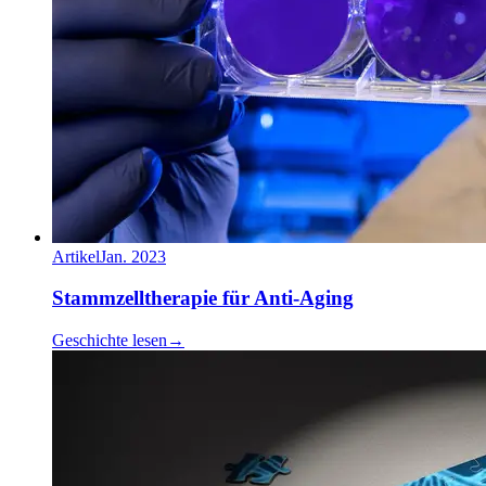
Artikel
Jan. 2023
Stammzelltherapie für Anti-Aging
Geschichte lesen
→