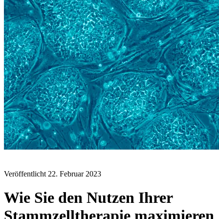
BLOG
Veröffentlicht
22. Februar 2023
Wie Sie den Nutzen Ihrer
Stammzelltherapie maximieren