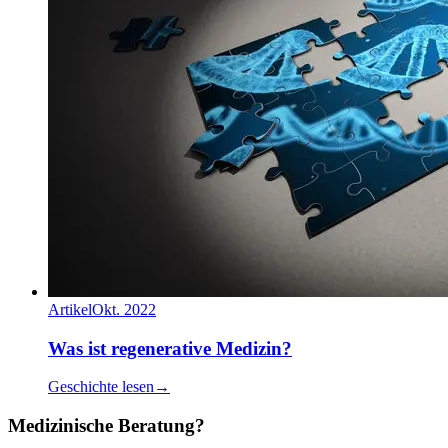
Artikel
Okt. 2022
Was ist regenerative Medizin?
Geschichte lesen
→
Medizinische Beratung?