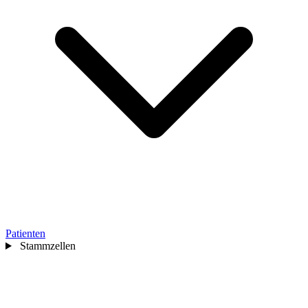
Patienten
Stammzellen