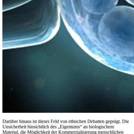
Darüber hinaus ist dieses Feld von ethischen Debatten geprägt. Die
Unsicherheit hinsichtlich des „Eigentums“ an biologischem
Material, die Möglichkeit der Kommerzialisierung menschlichen