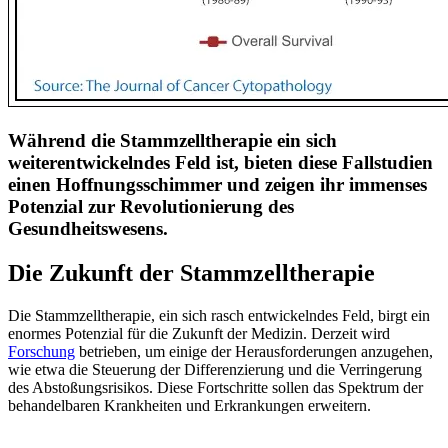
Während die Stammzelltherapie ein sich
weiterentwickelndes Feld ist, bieten diese Fallstudien
einen Hoffnungsschimmer und zeigen ihr immenses
Potenzial zur Revolutionierung des
Gesundheitswesens.
Die Zukunft der Stammzelltherapie
Die Stammzelltherapie, ein sich rasch entwickelndes Feld, birgt ein
enormes Potenzial für die Zukunft der Medizin. Derzeit wird
Forschung
betrieben, um einige der Herausforderungen anzugehen,
wie etwa die Steuerung der Differenzierung und die Verringerung
des Abstoßungsrisikos. Diese Fortschritte sollen das Spektrum der
behandelbaren Krankheiten und Erkrankungen erweitern.