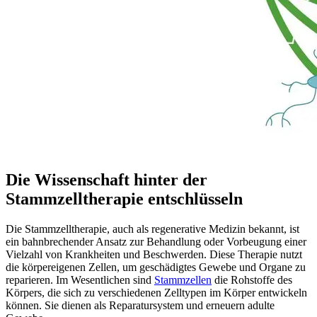
Die Wissenschaft hinter der
Stammzelltherapie entschlüsseln
Die Stammzelltherapie, auch als regenerative Medizin bekannt, ist
ein bahnbrechender Ansatz zur Behandlung oder Vorbeugung einer
Vielzahl von Krankheiten und Beschwerden. Diese Therapie nutzt
die körpereigenen Zellen, um geschädigtes Gewebe und Organe zu
reparieren. Im Wesentlichen sind
Stammzellen
die Rohstoffe des
Körpers, die sich zu verschiedenen Zelltypen im Körper entwickeln
können. Sie dienen als Reparatursystem und erneuern adulte