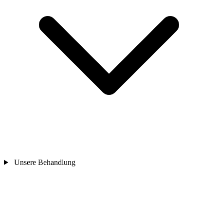
Unsere Behandlung