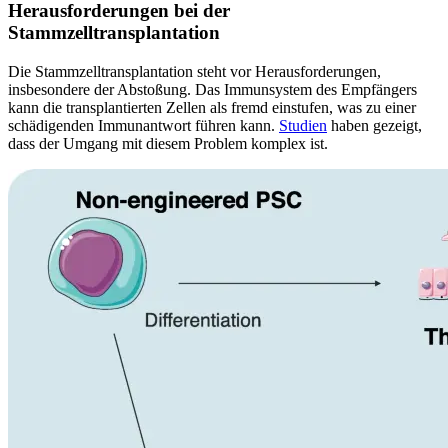
Herausforderungen bei der
Stammzelltransplantation
Die Stammzelltransplantation steht vor Herausforderungen,
insbesondere der Abstoßung. Das Immunsystem des Empfängers
kann die transplantierten Zellen als fremd einstufen, was zu einer
schädigenden Immunantwort führen kann.
Studien
haben gezeigt,
dass der Umgang mit diesem Problem komplex ist.