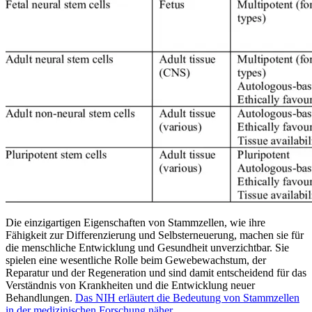
Die einzigartigen Eigenschaften von Stammzellen, wie ihre
Fähigkeit zur Differenzierung und Selbsterneuerung, machen sie für
die menschliche Entwicklung und Gesundheit unverzichtbar. Sie
spielen eine wesentliche Rolle beim Gewebewachstum, der
Reparatur und der Regeneration und sind damit entscheidend für das
Verständnis von Krankheiten und die Entwicklung neuer
Behandlungen.
Das NIH erläutert die Bedeutung von Stammzellen
in der medizinischen Forschung näher
.