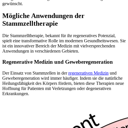
gewünscht.
Mögliche Anwendungen der
Stammzelltherapie
Die Stammzelltherapie, bekannt für ihr regeneratives Potenzial,
spielt eine transformative Rolle im modernen Gesundheitswesen. Sie
ist ein innovativer Bereich der Medizin mit vielversprechenden
Anwendungen in verschiedenen Gebieten.
Regenerative Medizin und Geweberegeneration
Der Einsatz von Stammzellen in der
regenerativen Medizin
und
Geweberegeneration wird immer häufiger. Indem sie die natürliche
Heilungsfähigkeit des Körpers fördern, bieten diese Therapien neue
Hoffnung für Patienten mit Verletzungen oder degenerativen
Erkrankungen.