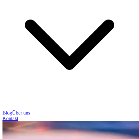
Blog
Über uns
Kontakt