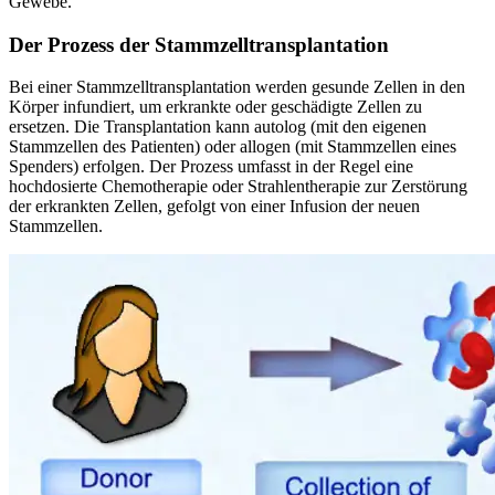
Gewebe.
Der Prozess der Stammzelltransplantation
Bei einer Stammzelltransplantation werden gesunde Zellen in den
Körper infundiert, um erkrankte oder geschädigte Zellen zu
ersetzen. Die Transplantation kann autolog (mit den eigenen
Stammzellen des Patienten) oder allogen (mit Stammzellen eines
Spenders) erfolgen. Der Prozess umfasst in der Regel eine
hochdosierte Chemotherapie oder Strahlentherapie zur Zerstörung
der erkrankten Zellen, gefolgt von einer Infusion der neuen
Stammzellen.