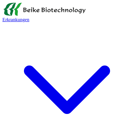
Erkrankungen