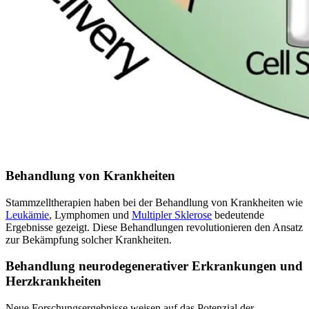
Behandlung von Krankheiten
Stammzelltherapien haben bei der Behandlung von Krankheiten wie
Leukämie
, Lymphomen und
Multipler Sklerose
bedeutende
Ergebnisse gezeigt. Diese Behandlungen revolutionieren den Ansatz
zur Bekämpfung solcher Krankheiten.
Behandlung neurodegenerativer Erkrankungen und
Herzkrankheiten
Neue Forschungsergebnisse weisen auf das Potenzial der