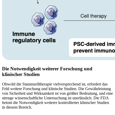
Die Notwendigkeit weiterer Forschung und
klinischer Studien
Obwohl die Stammzelltherapie vielversprechend ist, erfordert das
Feld weitere Forschung und klinische Studien. Die Gewährleistung
von Sicherheit und Wirksamkeit ist von größter Bedeutung, und eine
strenge wissenschaftliche Untersuchung ist unerlässlich. Die FDA
betont die Notwendigkeit weiterer kontrollierter klinischer Studien
in diesem Bereich.