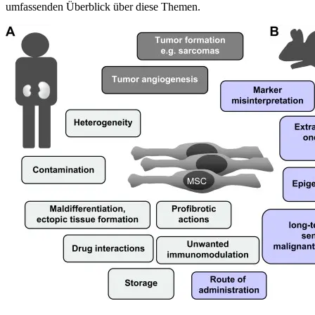
umfassenden Überblick über diese Themen.