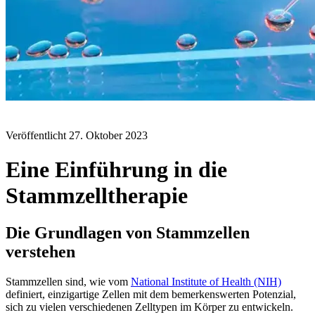
BLOG
Veröffentlicht
27. Oktober 2023
Eine Einführung in die
Stammzelltherapie
Die Grundlagen von Stammzellen
verstehen
Stammzellen sind, wie vom
National Institute of Health (NIH)
definiert, einzigartige Zellen mit dem bemerkenswerten Potenzial,
sich zu vielen verschiedenen Zelltypen im Körper zu entwickeln.