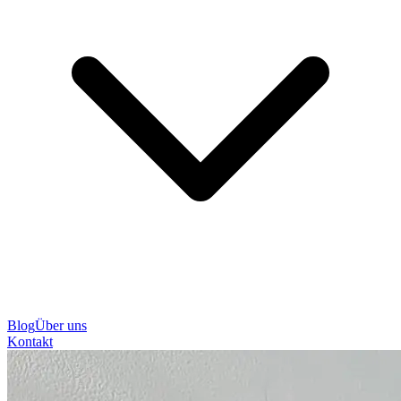
Blog
Über uns
Kontakt