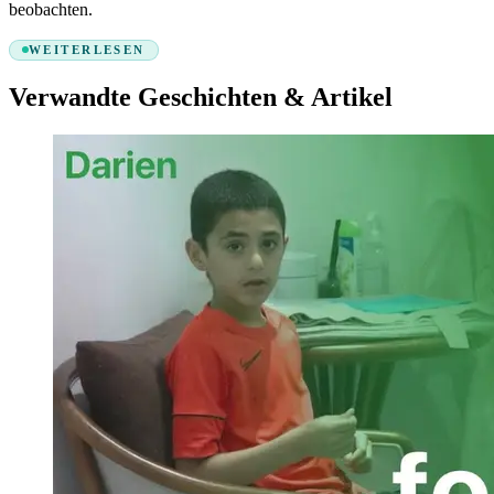
beobachten.
WEITERLESEN
Verwandte Geschichten & Artikel