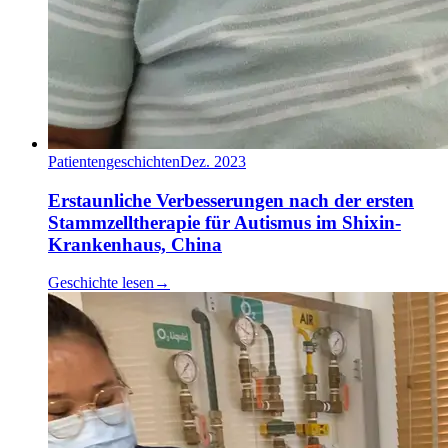
Patientengeschichten
Dez. 2023
Erstaunliche Verbesserungen nach der ersten
Stammzelltherapie für Autismus im Shixin-
Krankenhaus, China
Geschichte lesen
→