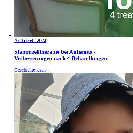
Artikel
Feb. 2024
Stammzelltherapie bei Autismus -
Verbesserungen nach 4 Behandlungen
Geschichte lesen
→