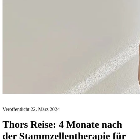
BLOG
Veröffentlicht
22. März 2024
Thors Reise: 4 Monate nach
der Stammzellentherapie für