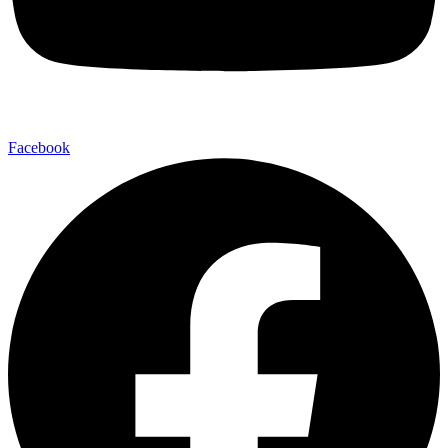
Facebook