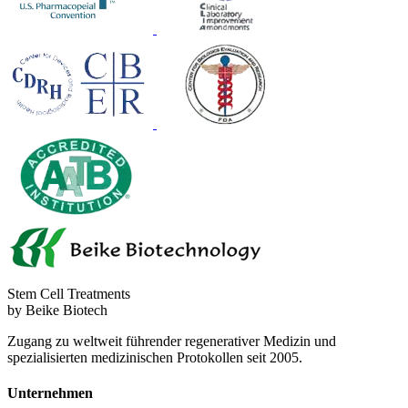
Stem Cell Treatments
by Beike Biotech
Zugang zu weltweit führender regenerativer Medizin und
spezialisierten medizinischen Protokollen seit 2005.
Unternehmen