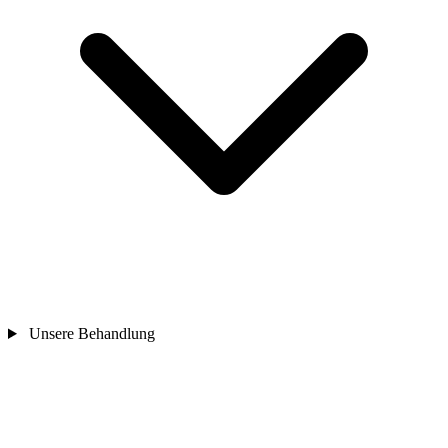
Unsere Behandlung