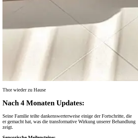
Thor wieder zu Hause
Nach 4 Monaten Updates:
Seine Familie teilte dankenswerterweise einige der Fortschritte, die
er gemacht hat, was die transformative Wirkung unserer Behandlung
zeigt.
Sensorische Meilensteine: