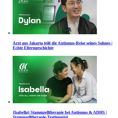
Arzt aus Jakarta teilt die Autismus-Reise seines Sohnes |
Echte Elterngeschichte
{Isabella} Stammzelltherapie bei Autismus & ADHS |
Stammzelltherapie-Testimonial