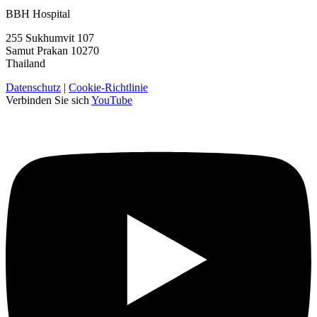
BBH Hospital
255 Sukhumvit 107
Samut Prakan 10270
Thailand
Datenschutz
|
Cookie-Richtlinie
Verbinden Sie sich
YouTube