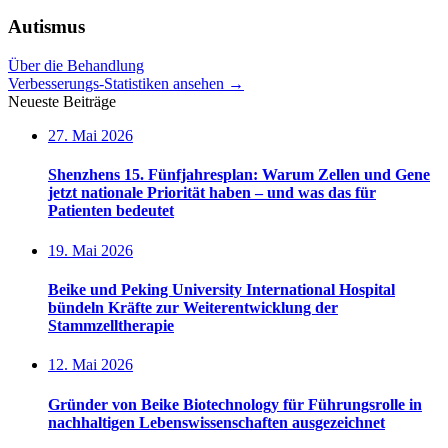
Autismus
Über die Behandlung
Verbesserungs-Statistiken ansehen
→
Neueste Beiträge
27. Mai 2026
Shenzhens 15. Fünfjahresplan: Warum Zellen und Gene
jetzt nationale Priorität haben – und was das für
Patienten bedeutet
19. Mai 2026
Beike und Peking University International Hospital
bündeln Kräfte zur Weiterentwicklung der
Stammzelltherapie
12. Mai 2026
Gründer von Beike Biotechnology für Führungsrolle in
nachhaltigen Lebenswissenschaften ausgezeichnet