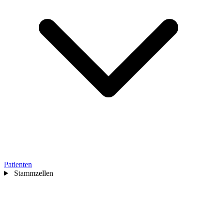
Patienten
Stammzellen