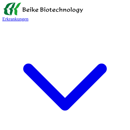
Erkrankungen