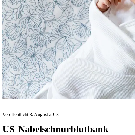
BLOG
Veröffentlicht
8. August 2018
US-Nabelschnurblutbank