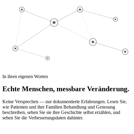
In ihren eigenen Worten
Echte Menschen, messbare Veränderung.
Keine Versprechen — nur dokumentierte Erfahrungen. Lesen Sie,
wie Patienten und ihre Familien Behandlung und Genesung
beschreiben, sehen Sie sie ihre Geschichte selbst erzählen, und
sehen Sie die Verbesserungsdaten dahinter.