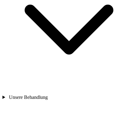
Unsere Behandlung