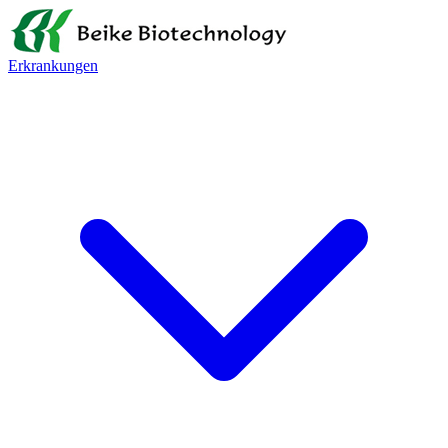
Erkrankungen