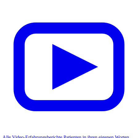
Alle Video-Erfahrungsberichte
Patienten in ihren eigenen Worten.