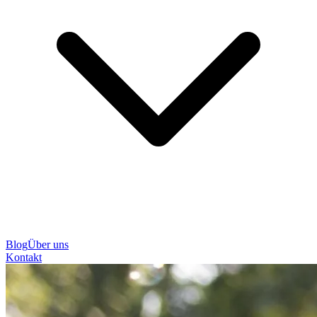
Blog
Über uns
Kontakt