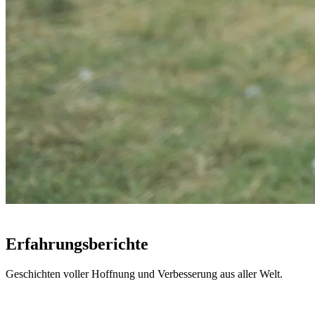
STIMMEN UNSERER PATIENTEN
Erfahrungsberichte
Geschichten voller Hoffnung und Verbesserung aus aller Welt.