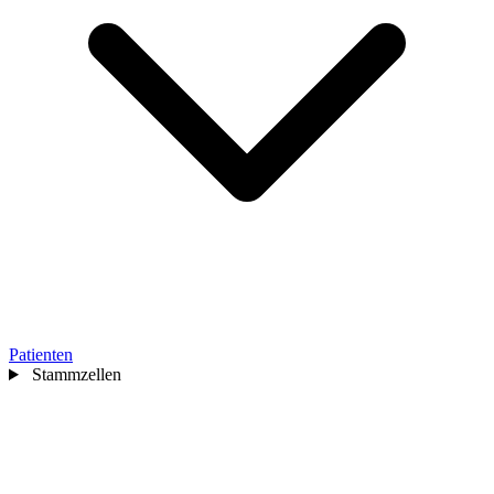
Patienten
Stammzellen