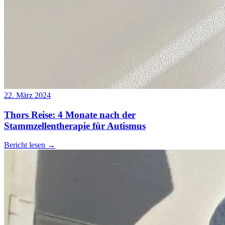
22. März 2024
Thors Reise: 4 Monate nach der
Stammzellentherapie für Autismus
Bericht lesen
→