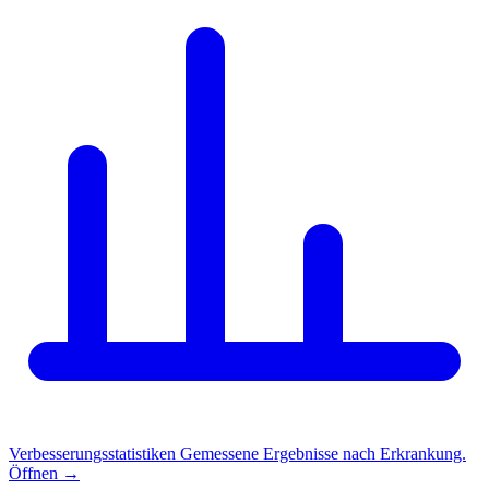
Verbesserungsstatistiken
Gemessene Ergebnisse nach Erkrankung.
Öffnen
→