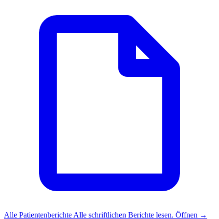
Alle Patientenberichte
Alle schriftlichen Berichte lesen.
Öffnen
→