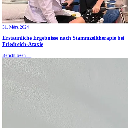
31. März 2024
Erstaunliche Ergebnisse nach Stammzelltherapie bei
Friedreich-Ataxie
Bericht lesen
→